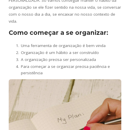
PERSONALIZADA. Só vamos conseguir manter o hábito da
organização se ele fizer sentido na nossa vida, se conversar
com o nosso dia a dia, se encaixar no nosso contexto de
vida.
Como começar a se organizar:
Uma ferramenta de organização é bem vinda
Organização é um hábito a ser construído
A organização precisa ser personalizada
Para começar a se organizar precisa paciência e
persistência