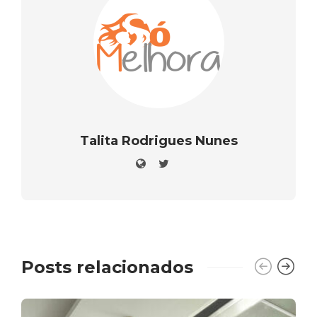
Talita Rodrigues Nunes
Posts relacionados