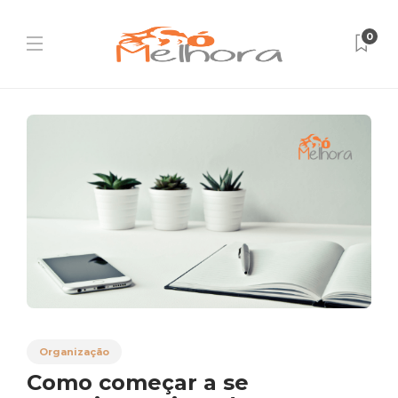
0
Organização
Como começar a se