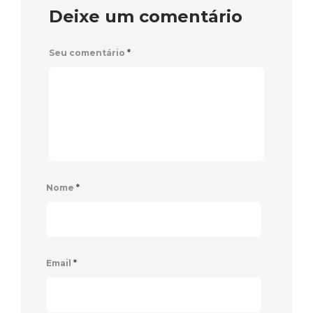
Deixe um comentário
Seu comentário
*
Nome
*
Email
*