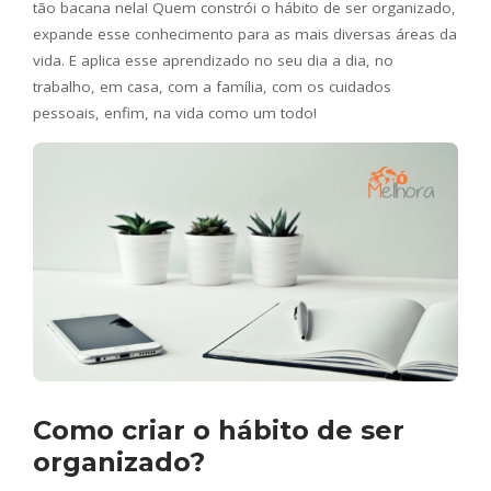
tão bacana nela! Quem constrói o hábito de ser organizado,
expande esse conhecimento para as mais diversas áreas da
vida. E aplica esse aprendizado no seu dia a dia, no
trabalho, em casa, com a família, com os cuidados
pessoais, enfim, na vida como um todo!
Como criar o hábito de ser
organizado?