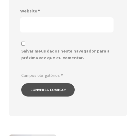
Website
*
Salvar meus dados neste navegador para a
próxima vez que eu comentar.
Campos obrigatórios
*