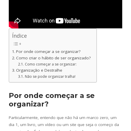
Índice
Por onde começar a se organizar?
Como criar o hábito de ser organizado?
Como começar a se organizar:
Organização e Destralhe
Não se pode organizar tralha!
Por onde começar a se
organizar?
Particularmente, entendo que não há um marco zero, um
dia 1, um livro, um vídeo ou um site que seja o começo da