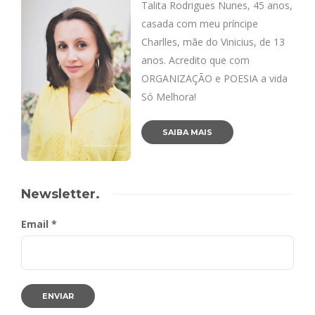
Talita Rodrigues Nunes, 45 anos,
casada com meu príncipe
Charlles, mãe do Vinicius, de 13
anos. Acredito que com
ORGANIZAÇÃO e POESIA a vida
Só Melhora!
SAIBA MAIS
Newsletter.
Email *