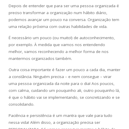
Depois de entender que para ser uma pessoa organizada é
preciso transformar a organização num hábito diário,
podemos avançar um pouco na conversa. Organização tem
uma relação próxima com outras habilidades de vida.
É necessário um pouco (ou muito!) de autoconhecimento,
por exemplo. À medida que vamos nos entendendo
melhor, vamos reconhecendo a melhor forma de nos
mantermos organizados também.
Outra coisa importante é fazer um pouco a cada dia, manter
a constância. Ninguém precisa – e nem consegue – virar
uma pessoa organizada da noite para o dia! Aos poucos,
com calma, cuidando um pouquinho ali, outro pouquinho lá,
é que o hábito vai se implementando, se concretizando e se
consolidando.
Paciência e persistência é um mantra que vale para tudo
nessa vida! Além disso, a organização precisa ser