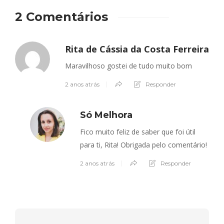
2 Comentários
Rita de Cássia da Costa Ferreira
Maravilhoso gostei de tudo muito bom
2 anos atrás
Responder
Só Melhora
Fico muito feliz de saber que foi útil
para ti, Rita! Obrigada pelo comentário!
2 anos atrás
Responder