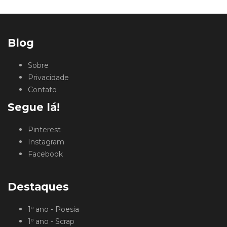
Blog
Sobre
Privacidade
Contato
Segue lá!
Pinterest
Instagram
Facebook
Destaques
1º ano - Poesia
1º ano - Scrap