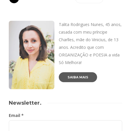
Talita Rodrigues Nunes, 45 anos,
casada com meu príncipe
Charlles, mãe do Vinicius, de 13
anos. Acredito que com
ORGANIZAÇÃO e POESIA a vida
Só Melhora!
SAIBA MAIS
Newsletter.
Email *