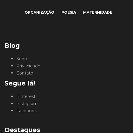
ORGANIZAÇÃO
POESIA
MATERNIDADE
Blog
Sobre
Privacidade
Contato
Segue lá!
Pinterest
Instagram
Facebook
Destaques