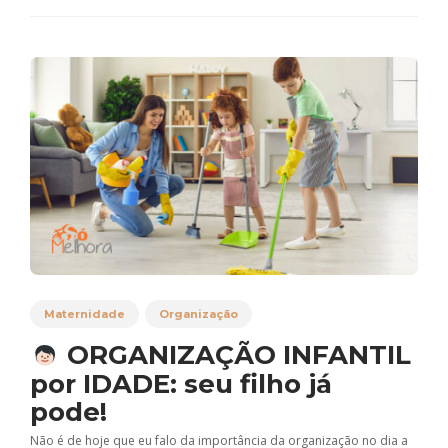
Maternidade
Organização
ORGANIZAÇÃO INFANTIL
por IDADE: seu filho já
pode!
Não é de hoje que eu falo da importância da organização no dia a