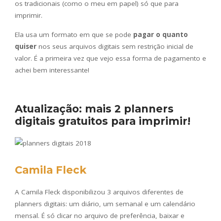
os tradicionais (como o meu em papel) só que para
imprimir.
Ela usa um formato em que se pode
pagar o quanto
quiser
nos seus arquivos digitais sem restrição inicial de
valor. É a primeira vez que vejo essa forma de pagamento e
achei bem interessante!
Atualização: mais 2 planners
digitais gratuitos para imprimir!
Camila Fleck
A Camila Fleck disponibilizou 3 arquivos diferentes de
planners digitais: um diário, um semanal e um calendário
mensal. É só clicar no arquivo de preferência, baixar e