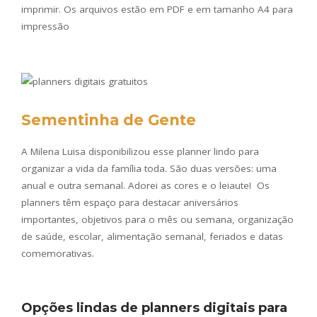
imprimir. Os arquivos estão em PDF e em tamanho A4 para
impressão
Sementinha de Gente
A Milena Luisa disponibilizou esse planner lindo para
organizar a vida da família toda. São duas versões: uma
anual e outra semanal. Adorei as cores e o leiaute! Os
planners têm espaço para destacar aniversários
importantes, objetivos para o mês ou semana, organização
de saúde, escolar, alimentação semanal, feriados e datas
comemorativas.
Opções lindas de planners digitais para