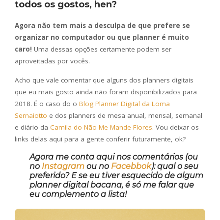
todos os gostos, hen?
Agora não tem mais a desculpa de que prefere se
organizar no computador ou que planner é muito
caro!
Uma dessas opções certamente podem ser
aproveitadas por vocês.
Acho que vale comentar que alguns dos planners digitais
que eu mais gosto ainda não foram disponibilizados para
2018. É o caso do o
Blog Planner Digital da Loma
Sernaiotto
e dos planners de mesa anual, mensal, semanal
e diário da
Camila do Não Me Mande Flores
. Vou deixar os
links delas aqui para a gente conferir futuramente, ok?
Agora me conta aqui nos comentários (ou
no
Instagram
ou no
Facebbok
): qual o seu
preferido? E se eu tiver esquecido de algum
planner digital bacana, é só me falar que
eu complemento a lista!