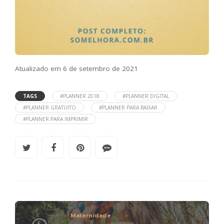
Atualizado em 6 de setembro de 2021
TAGS
#PLANNER 2018
#PLANNER DIGITAL
#PLANNER GRATUITO
#PLANNER PARA BAIXAR
#PLANNER PARA IMPRIMIR
Maternidade