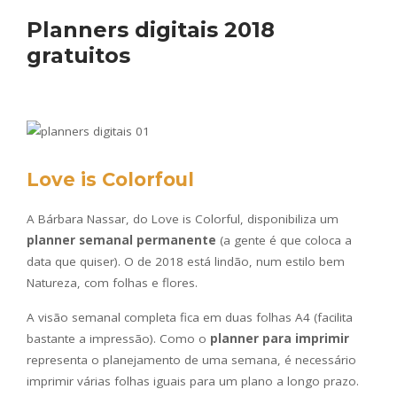
Planners digitais 2018
gratuitos
Love is Colorfoul
A Bárbara Nassar, do Love is Colorful, disponibiliza um
planner semanal permanente
(a gente é que coloca a
data que quiser). O de 2018 está lindão, num estilo bem
Natureza, com folhas e flores.
A visão semanal completa fica em duas folhas A4 (facilita
bastante a impressão). Como o
planner para imprimir
representa o planejamento de uma semana, é necessário
imprimir várias folhas iguais para um plano a longo prazo.