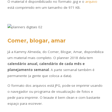
O material é disponibilizado no formato .jpg e o
arquivo
está comprimido em um tamanho de 971 KB.
Comer, blogar, amar
Já a Kammy Almeida, do Comer, Blogar, Amar, disponibiliza
um material mais completo. O planner 2018 dela tem
calendário anual, calendário de cada mês e
planejamento semanal
. A parte semanal também é
permanente (a gente que coloca a data).
O formato dos arquivos está JPG, pode-se imprimir usando
o navegador ou programa de visualização de fotos e
pedir para imprimir. O leiaute é bem clean e com bastante
espaço para escrever.