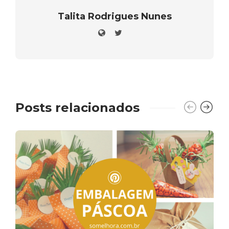
Talita Rodrigues Nunes
Posts relacionados