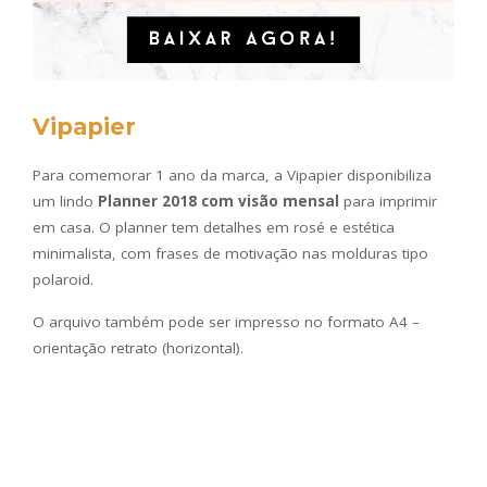
Vipapier
Para comemorar 1 ano da marca, a Vipapier disponibiliza
um lindo
Planner 2018 com visão mensal
para imprimir
em casa. O planner tem detalhes em rosé e estética
minimalista, com frases de motivação nas molduras tipo
polaroid.
O arquivo também pode ser impresso no formato A4 –
orientação retrato (horizontal).