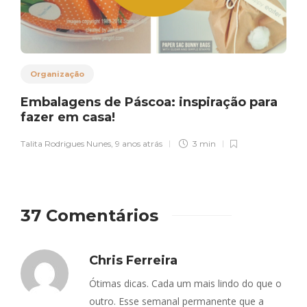
Organização
Embalagens de Páscoa: inspiração para
fazer em casa!
Talita Rodrigues Nunes
,
9 anos atrás
3 min
37 Comentários
Chris Ferreira
Ótimas dicas. Cada um mais lindo do que o
outro. Esse semanal permanente que a