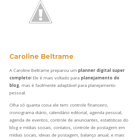
Caroline Beltrame
A Caroline Beltrame preparou um
planner digital super
completo
! Ele é mais voltado para
planejamento do
blog
, mas é facilmente adaptável para planejamento
pessoal.
Olha só quanta coisa ele tem: controle financeiro,
cronograma diário, calendário editorial, agenda pessoal,
agenda de eventos, controle de anunciantes, estatísticas do
blog e mídias sociais, contatos, controle de postagem em
mídias socais, ideias de postagem, balanço anual, e mais