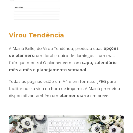
Virou Tendência
A Mainá Belle, do Virou Tendência, produziu duas
opções
de planners
: um floral e outro de flamingos – um mais
fofo que o outro! O planner vem com
capa, calendário
mês a mês e planejamento semanal
.
Todas as páginas estão em A4 e em formato .JPEG para
facilitar nossa vida na hora de imprimir. A Mainá prometeu
disponibilizar também um
planner diário
em breve.