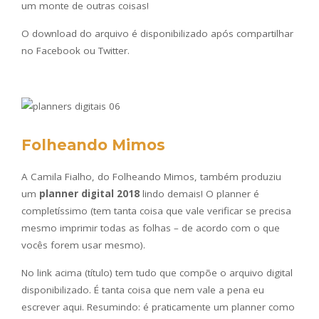
um monte de outras coisas!
O download do arquivo é disponibilizado após compartilhar
no Facebook ou Twitter.
Folheando Mimos
A Camila Fialho, do Folheando Mimos, também produziu
um
planner digital 2018
lindo demais! O planner é
completíssimo (tem tanta coisa que vale verificar se precisa
mesmo imprimir todas as folhas – de acordo com o que
vocês forem usar mesmo).
No link acima (título) tem tudo que compõe o arquivo digital
disponibilizado. É tanta coisa que nem vale a pena eu
escrever aqui. Resumindo: é praticamente um planner como