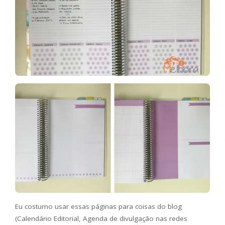
Eu costumo usar essas páginas para coisas do blog
(Calendário Editorial, Agenda de divulgação nas redes