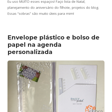
Eu uso MUITO esses espaços! Faço lista de Natal,
planejamento do aniversário do filhote, projetos do blog.
Essas “sobras” são muito úteis para mim!
Envelope plástico e bolso de
papel na agenda
personalizada