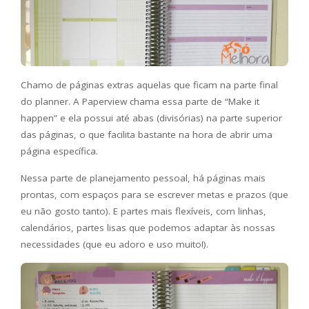
Chamo de páginas extras aquelas que ficam na parte final
do planner. A Paperview chama essa parte de “Make it
happen” e ela possui até abas (divisórias) na parte superior
das páginas, o que facilita bastante na hora de abrir uma
página específica.
Nessa parte de planejamento pessoal, há páginas mais
prontas, com espaços para se escrever metas e prazos (que
eu não gosto tanto). E partes mais flexíveis, com linhas,
calendários, partes lisas que podemos adaptar às nossas
necessidades (que eu adoro e uso muito!).