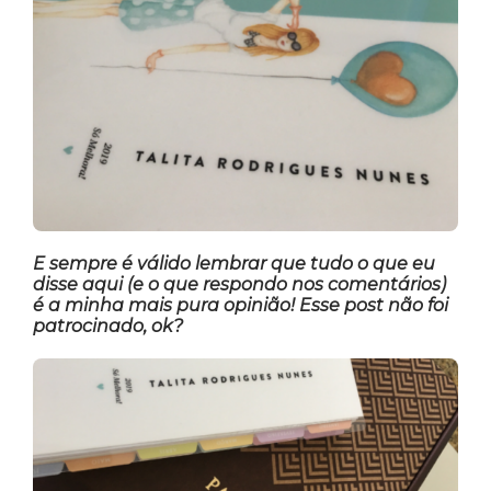
E sempre é válido lembrar que tudo o que eu
disse aqui (e o que respondo nos comentários)
é a minha mais pura opinião! Esse post não foi
patrocinado, ok?