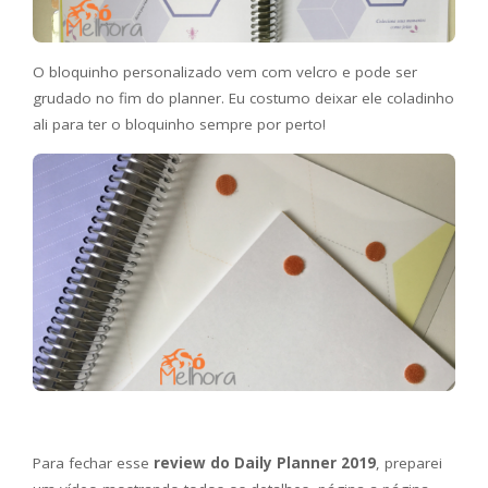
O bloquinho personalizado vem com velcro e pode ser
grudado no fim do planner. Eu costumo deixar ele coladinho
ali para ter o bloquinho sempre por perto!
Para fechar esse
review do Daily Planner 2019
, preparei