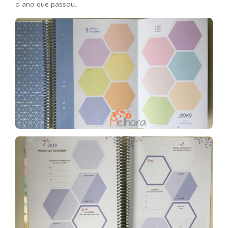
o ano que passou.