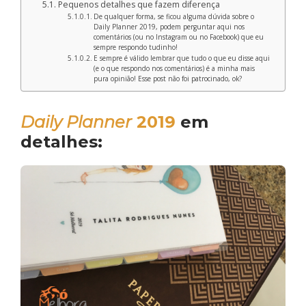
Pequenos detalhes que fazem diferença
De qualquer forma, se ficou alguma dúvida sobre o
Daily Planner 2019, podem perguntar aqui nos
comentários (ou no Instagram ou no Facebook) que eu
sempre respondo tudinho!
E sempre é válido lembrar que tudo o que eu disse aqui
(e o que respondo nos comentários) é a minha mais
pura opinião! Esse post não foi patrocinado, ok?
Daily Planner
2019
em
detalhes: