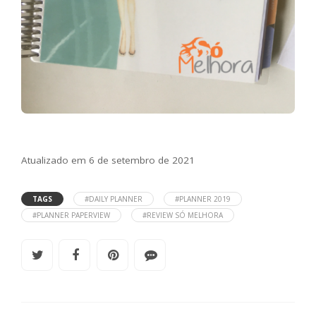
Atualizado em 6 de setembro de 2021
TAGS
#DAILY PLANNER
#PLANNER 2019
#PLANNER PAPERVIEW
#REVIEW SÓ MELHORA