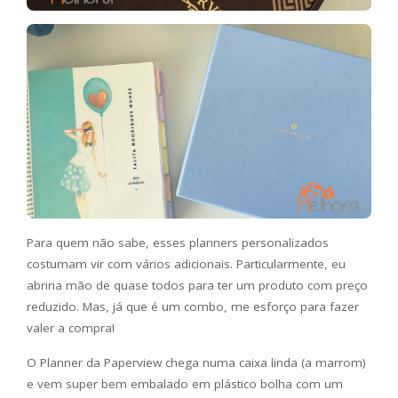
Para quem não sabe, esses planners personalizados
costumam vir com vários adicionais. Particularmente, eu
abriria mão de quase todos para ter um produto com preço
reduzido. Mas, já que é um combo, me esforço para fazer
valer a compra!
O Planner da Paperview chega numa caixa linda (a marrom)
e vem super bem embalado em plástico bolha com um