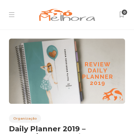
0
Organização
Daily Planner 2019 –