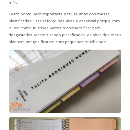
mês.
Outro ponto bem importante é ter as abas dos meses
plastificadas. Esse reforço nas abas é essencial porque com
o uso contínuo essas partes costumam ficar bem
desgastadas. Mesmo sendo plastificadas, as abas dos meus
planners antigos ficaram com pequenas “orelhinhas”.