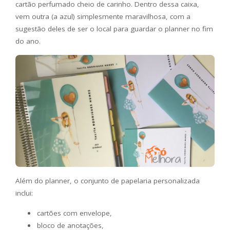
cartão perfumado cheio de carinho. Dentro dessa caixa,
vem outra (a azul) simplesmente maravilhosa, com a
sugestão deles de ser o local para guardar o planner no fim
do ano.
Além do planner, o conjunto de papelaria personalizada
inclui:
cartões com envelope,
bloco de anotações,