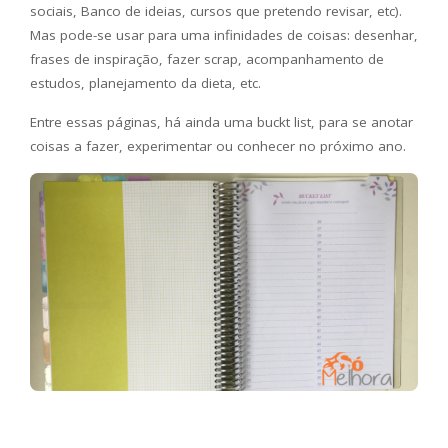
sociais, Banco de ideias, cursos que pretendo revisar, etc).
Mas pode-se usar para uma infinidades de coisas: desenhar,
frases de inspiração, fazer scrap, acompanhamento de
estudos, planejamento da dieta, etc.
Entre essas páginas, há ainda uma buckt list, para se anotar
coisas a fazer, experimentar ou conhecer no próximo ano.