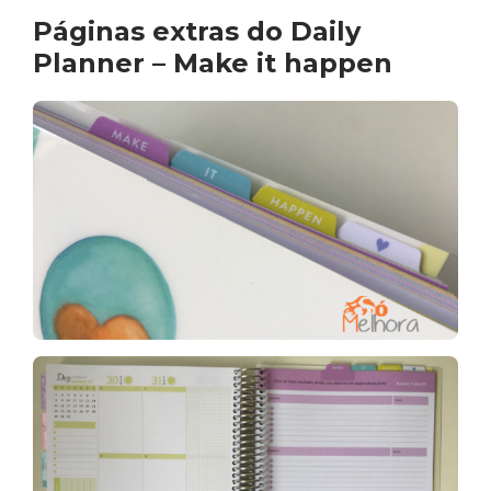
Páginas extras do Daily
Planner – Make it happen