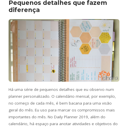
Pequenos detalhes que fazem
diferença
Há uma série de pequenos detalhes que eu observo num
planner personalizado. O calendário mensal, por exemplo,
no começo de cada mês, é bem bacana para uma visão
geral do mês. Eu uso para marcar os compromissos mais
importantes do mês. No Daily Planner 2019, além do
calendário, há espaço para anotar atividades e objetivos do