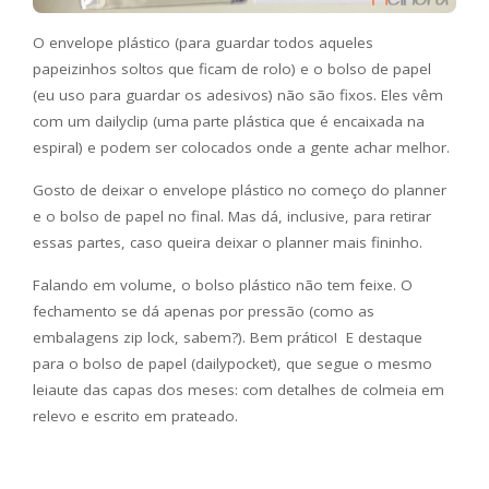
O envelope plástico (para guardar todos aqueles
papeizinhos soltos que ficam de rolo) e o bolso de papel
(eu uso para guardar os adesivos) não são fixos. Eles vêm
com um dailyclip (uma parte plástica que é encaixada na
espiral) e podem ser colocados onde a gente achar melhor.
Gosto de deixar o envelope plástico no começo do planner
e o bolso de papel no final. Mas dá, inclusive, para retirar
essas partes, caso queira deixar o planner mais fininho.
Falando em volume, o bolso plástico não tem feixe. O
fechamento se dá apenas por pressão (como as
embalagens zip lock, sabem?). Bem prático! E destaque
para o bolso de papel (dailypocket), que segue o mesmo
leiaute das capas dos meses: com detalhes de colmeia em
relevo e escrito em prateado.