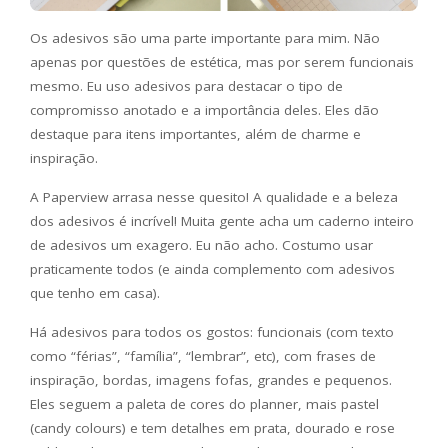
Os adesivos são uma parte importante para mim. Não
apenas por questões de estética, mas por serem funcionais
mesmo. Eu uso adesivos para destacar o tipo de
compromisso anotado e a importância deles. Eles dão
destaque para itens importantes, além de charme e
inspiração.
A Paperview arrasa nesse quesito! A qualidade e a beleza
dos adesivos é incrível! Muita gente acha um caderno inteiro
de adesivos um exagero. Eu não acho. Costumo usar
praticamente todos (e ainda complemento com adesivos
que tenho em casa).
Há adesivos para todos os gostos: funcionais (com texto
como “férias”, “família”, “lembrar”, etc), com frases de
inspiração, bordas, imagens fofas, grandes e pequenos.
Eles seguem a paleta de cores do planner, mais pastel
(candy colours) e tem detalhes em prata, dourado e rose