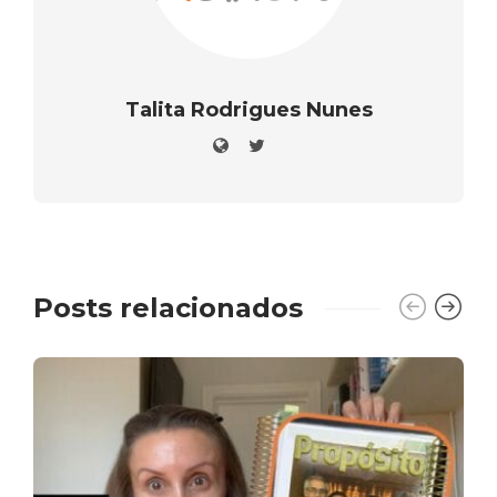
Talita Rodrigues Nunes
Posts relacionados