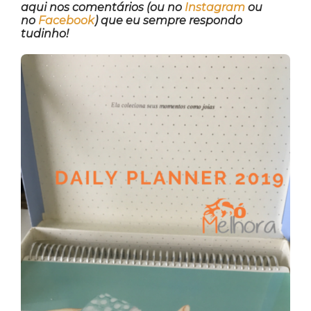
aqui nos comentários
(ou no
Instagram
ou
no
Facebook
)
que eu sempre respondo
tudinho!