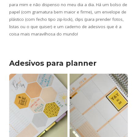
para mim e não dispenso no meu dia a dia. Há um bolso de
papel (com gramatura bem maior e firme), um envelope de
plástico (com fecho tipo zip-lock), clips (para prender fotos,
listas ou o que quiser) e um caderno de adesivos que é a
coisa mais maravilhosa do mundo!
Adesivos para planner