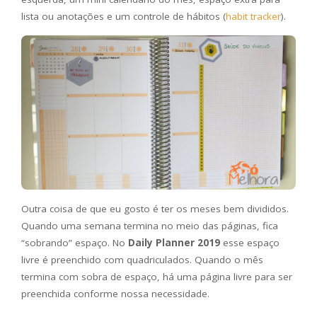
lista ou anotações e um controle de hábitos (
habit tracker
).
Outra coisa de que eu gosto é ter os meses bem divididos.
Quando uma semana termina no meio das páginas, fica
“sobrando” espaço. No
Daily Planner 2019
esse espaço
livre é preenchido com quadriculados. Quando o mês
termina com sobra de espaço, há uma página livre para ser
preenchida conforme nossa necessidade.