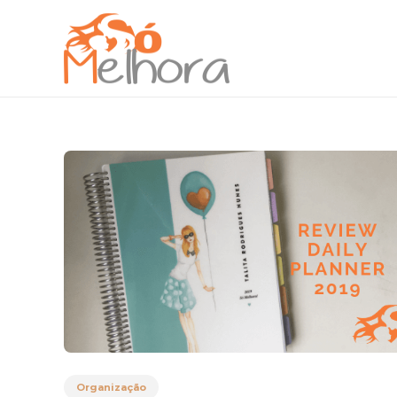
Organização