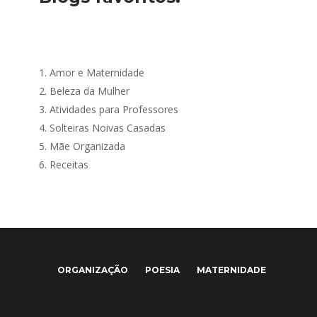
1.
Amor e Maternidade
2.
Beleza da Mulher
3.
Atividades para Professores
4.
Solteiras Noivas Casadas
5.
Mãe Organizada
6.
Receitas
ORGANIZAÇÃO
POESIA
MATERNIDADE