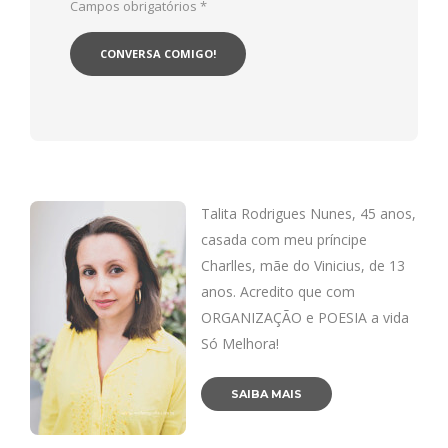
Campos obrigatórios
*
Talita Rodrigues Nunes, 45 anos,
casada com meu príncipe
Charlles, mãe do Vinicius, de 13
anos. Acredito que com
ORGANIZAÇÃO e POESIA a vida
Só Melhora!
SAIBA MAIS