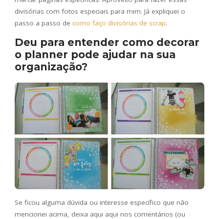
divisórias com fotos especiais para mim. Já expliquei o
passo a passo de
como faço divisórias de scrap
.
Deu para entender como decorar
o planner pode ajudar na sua
organização?
Se ficou alguma dúvida ou interesse específico que não
mencionei acima, deixa aqui aqui nos comentários (ou