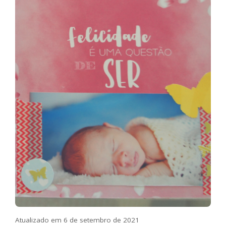
Atualizado em 6 de setembro de 2021