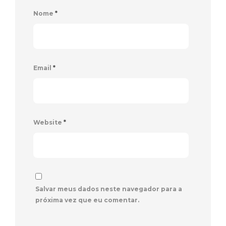
Nome
*
Email
*
Website
*
Salvar meus dados neste navegador para a
próxima vez que eu comentar.