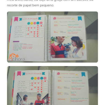
recorte de papel bem pequeno.