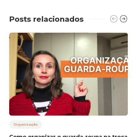
Posts relacionados
Organização