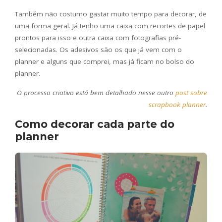
Também não costumo gastar muito tempo para decorar, de
uma forma geral. Já tenho uma caixa com recortes de papel
prontos para isso e outra caixa com fotografias pré-
selecionadas. Os adesivos são os que já vem com o
planner e alguns que comprei, mas já ficam no bolso do
planner.
O processo criativo está bem detalhado nesse outro
post sobre
scrapbook planner
.
Como decorar cada parte do
planner