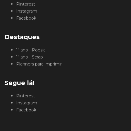
Pinterest
Instagram
Facebook
Destaques
1º ano - Poesia
1º ano - Scrap
Planners para imprimir
Segue lá!
Pinterest
Instagram
Facebook