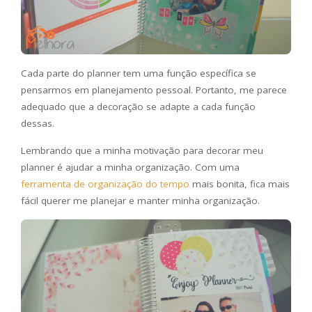
Cada parte do planner tem uma função específica se
pensarmos em planejamento pessoal. Portanto, me parece
adequado que a decoração se adapte a cada função
dessas.
Lembrando que a minha motivação para decorar meu
planner é ajudar a minha organização. Com uma
ferramenta de organização do tempo
mais bonita, fica mais
fácil querer me planejar e manter minha organização.