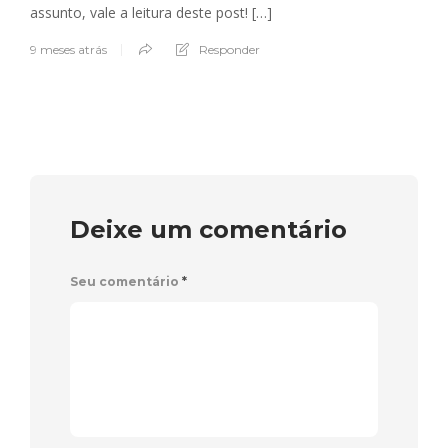
assunto, vale a leitura deste post! […]
9 meses atrás
Responder
Deixe um comentário
Seu comentário
*