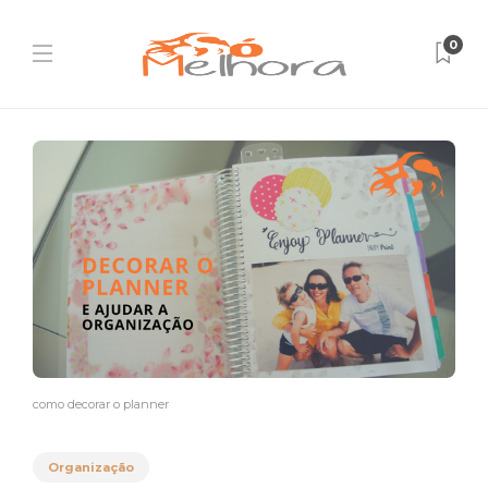
0
como decorar o planner
Organização