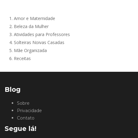
1.
Amor e Maternidade
2.
Beleza da Mulher
3.
Atividades para Professores
4.
Solteiras Noivas Casadas
5.
Mãe Organizada
6.
Receitas
Blog
Sobre
Privacidade
Contato
Segue lá!