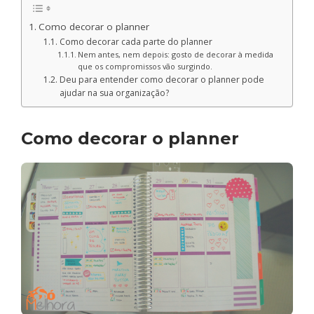
Como decorar o planner
Como decorar cada parte do planner
Nem antes, nem depois: gosto de decorar à medida
que os compromissos vão surgindo.
Deu para entender como decorar o planner pode
ajudar na sua organização?
Como decorar o planner