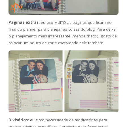
Páginas extras:
eu uso MUITO as páginas que ficam no
final do planner para planejar as coisas do blog. Para deixar
o planejamento mais interessante (menos chato!), gosto de
colocar um pouco de cor e criatividade nele também.
Divisórias:
eu sinto necessidade de ter divisórias para
marcar páginas específicas. Aproveito para fazer essas