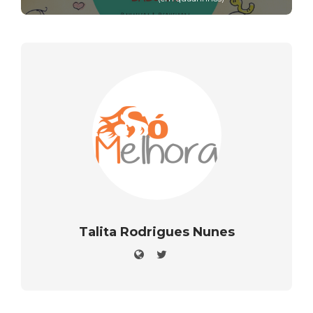
Talita Rodrigues Nunes