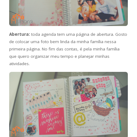
Abertura:
toda agenda tem uma página de abertura. Gosto
de colocar uma foto bem linda da minha família nessa
primeira página. No fim das contas, é pela minha família
que quero organizar meu tempo e planejar minhas
atividades.