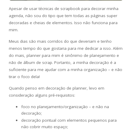
Apesar de usar técnicas de scrapbook para decorar minha
agenda, não sou do tipo que tem todas as páginas super
decoradas e cheias de elementos. Isso não funciona para
mim.
Meus dias são mais corridos do que deveriam e tenho
menos tempo do que gostaria para me dedicar a isso. Além
do mais, planner para mim é sinônimo de planejamento e
não de álbum de scrap. Portanto, a minha decoração é a
suficiente para me ajudar com a minha organização – e não
tirar o foco dela!
Quando penso em decoração de planner, levo em
consideração alguns pré-requisitos:
foco no planejamento/organização – e não na
decoração;
decoração pontual com elementos pequenos para
não cobrir muito espaço;