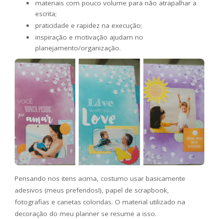
materiais com pouco volume para não atrapalhar a
escrita;
praticidade e rapidez na execução;
inspiração e motivação ajudam no
planejamento/organização.
Pensando nos itens acima, costumo usar basicamente
adesivos (meus preferidos!), papel de scrapbook,
fotografias e canetas coloridas. O material utilizado na
decoração do meu planner se resume a isso.