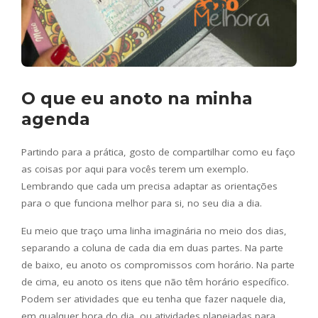
O que eu anoto na minha
agenda
Partindo para a prática, gosto de compartilhar como eu faço
as coisas por aqui para vocês terem um exemplo.
Lembrando que cada um precisa adaptar as orientações
para o que funciona melhor para si, no seu dia a dia.
Eu meio que traço uma linha imaginária no meio dos dias,
separando a coluna de cada dia em duas partes. Na parte
de baixo, eu anoto os compromissos com horário. Na parte
de cima, eu anoto os itens que não têm horário específico.
Podem ser atividades que eu tenha que fazer naquele dia,
em qualquer hora do dia, ou atividades planejadas para