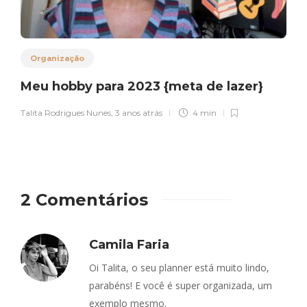
Organização
Meu hobby para 2023 {meta de lazer}
Talita Rodrigues Nunes
,
3 anos atrás
4 min
2 Comentários
Camila Faria
Oi Talita, o seu planner está muito lindo,
parabéns! E você é super organizada, um
exemplo mesmo.