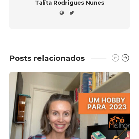
Talita Rodrigues Nunes
Posts relacionados