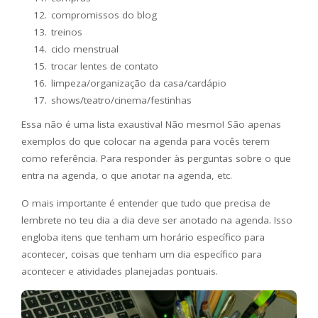
compromissos do blog
treinos
ciclo menstrual
trocar lentes de contato
limpeza/organização da casa/cardápio
shows/teatro/cinema/festinhas
Essa não é uma lista exaustiva! Não mesmo! São apenas
exemplos do que colocar na agenda para vocês terem
como referência. Para responder às perguntas sobre o que
entra na agenda, o que anotar na agenda, etc.
O mais importante é entender que tudo que precisa de
lembrete no teu dia a dia deve ser anotado na agenda. Isso
engloba itens que tenham um horário específico para
acontecer, coisas que tenham um dia específico para
acontecer e atividades planejadas pontuais.