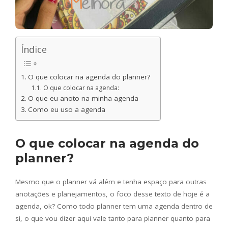
Índice
O que colocar na agenda do planner?
O que colocar na agenda:
O que eu anoto na minha agenda
Como eu uso a agenda
O que colocar na agenda do
planner?
Mesmo que o planner vá além e tenha espaço para outras
anotações e planejamentos, o foco desse texto de hoje é a
agenda, ok? Como todo planner tem uma agenda dentro de
si, o que vou dizer aqui vale tanto para planner quanto para