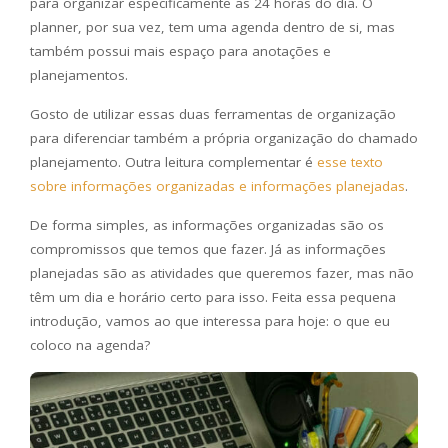
para organizar especificamente as 24 horas do dia. O
planner, por sua vez, tem uma agenda dentro de si, mas
também possui mais espaço para anotações e
planejamentos.
Gosto de utilizar essas duas ferramentas de organização
para diferenciar também a própria organização do chamado
planejamento. Outra leitura complementar é
esse texto
sobre informações organizadas e informações planejadas
.
De forma simples, as informações organizadas são os
compromissos que temos que fazer. Já as informações
planejadas são as atividades que queremos fazer, mas não
têm um dia e horário certo para isso. Feita essa pequena
introdução, vamos ao que interessa para hoje: o que eu
coloco na agenda?