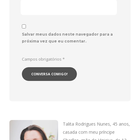
Salvar meus dados neste navegador para a
próxima vez que eu comentar.
Campos obrigatórios
*
Talita Rodrigues Nunes, 45 anos,
casada com meu príncipe