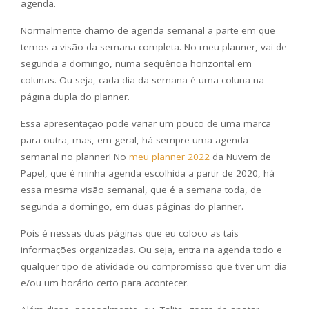
agenda.
Normalmente chamo de agenda semanal a parte em que
temos a visão da semana completa. No meu planner, vai de
segunda a domingo, numa sequência horizontal em
colunas. Ou seja, cada dia da semana é uma coluna na
página dupla do planner.
Essa apresentação pode variar um pouco de uma marca
para outra, mas, em geral, há sempre uma agenda
semanal no planner! No
meu planner 2022
da Nuvem de
Papel, que é minha agenda escolhida a partir de 2020, há
essa mesma visão semanal, que é a semana toda, de
segunda a domingo, em duas páginas do planner.
Pois é nessas duas páginas que eu coloco as tais
informações organizadas. Ou seja, entra na agenda todo e
qualquer tipo de atividade ou compromisso que tiver um dia
e/ou um horário certo para acontecer.