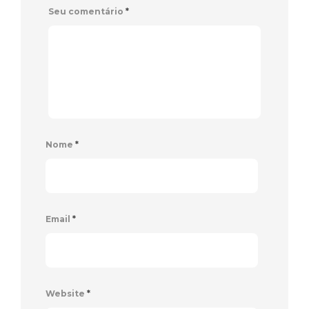
Seu comentário
*
Nome
*
Email
*
Website
*