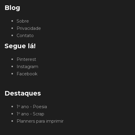
Blog
Sobre
Privacidade
Contato
Segue lá!
Pinterest
Instagram
Facebook
Destaques
1º ano - Poesia
1º ano - Scrap
Planners para imprimir