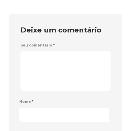
Deixe um comentário
Seu comentário
*
Nome
*