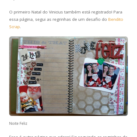
O primeiro Natal do Vinicius também está registrado! Para
essa página, segui as regrinhas de um desafio do
Bendito
Scrap
.
Noite Feliz