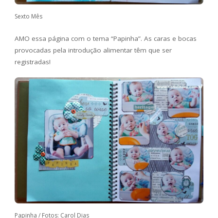
Sexto Mês
AMO essa página com o tema “Papinha”. As caras e bocas
provocadas pela introdução alimentar têm que ser
registradas!
Papinha / Fotos: Carol Dias