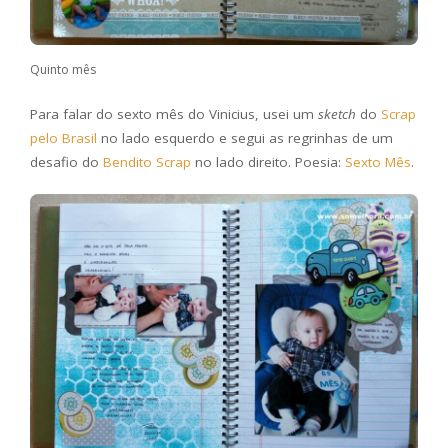
Quinto mês
Para falar do sexto mês do Vinicius, usei um
sketch
do
Scrap
pelo Brasil
no lado esquerdo e segui as regrinhas de um
desafio do
Bendito Scrap
no lado direito. Poesia:
Sexto Mês
.