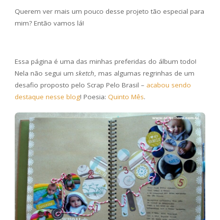
Querem ver mais um pouco desse projeto tão especial para
mim? Então vamos lá!
Essa página é uma das minhas preferidas do álbum todo!
Nela não segui um
sketch
, mas algumas regrinhas de um
desafio proposto pelo Scrap Pelo Brasil –
acabou sendo
destaque nesse blog
! Poesia:
Quinto Mês
.