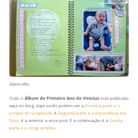
Sétimo Mês
Todo o
Álbum do Primeiro Ano do Vinicius
está publicado
aqui no blog. Aqui vocês podem ver a
Primeira parte e o
porque do scrapbook
. A
Segunda parte e a importância das
fotos
é a anterior a esse post. E a continuação é a
Quarta
parte e o scrap simples
.