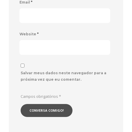
Email
*
Website
*
Salvar meus dados neste navegador para a
próxima vez que eu comentar.
Campos obrigatórios
*