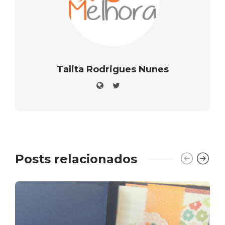
Talita Rodrigues Nunes
Posts relacionados