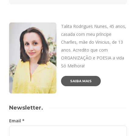
Talita Rodrigues Nunes, 45 anos,
casada com meu príncipe
Charlles, mãe do Vinicius, de 13
anos. Acredito que com
ORGANIZAÇÃO e POESIA a vida
Só Melhora!
SAIBA MAIS
Newsletter.
Email *