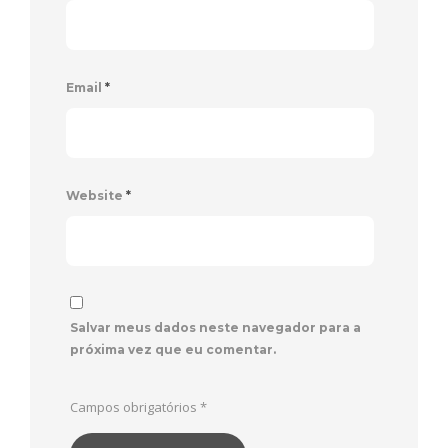
Email
*
Website
*
Salvar meus dados neste navegador para a
próxima vez que eu comentar.
Campos obrigatórios
*