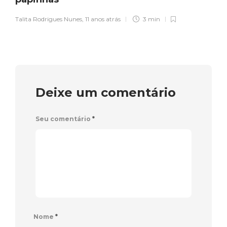
Talita Rodrigues Nunes
,
11 anos atrás
3 min
Deixe um comentário
Seu comentário
*
Nome
*