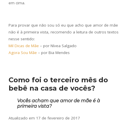
em cima.
Para provar que não sou só eu que acho que amor de mãe
não é à primeira vista, recomendo a leitura de outros textos
nesse sentido:
Mil Dicas de Mãe
– por Nívea Salgado
Agora Sou Mãe
– por Bia Mendes
Como foi o terceiro mês do
bebê na casa de vocês?
Vocês acham que amor de mãe é à
primeira vista?
Atualizado em 17 de fevereiro de 2017