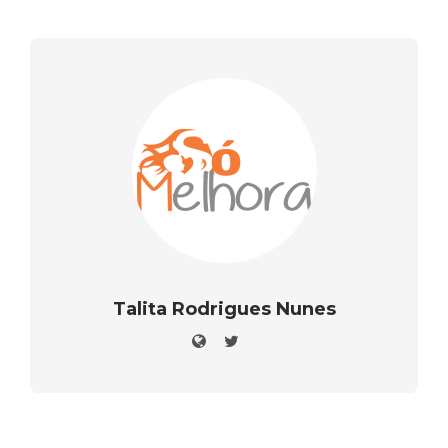
Talita Rodrigues Nunes