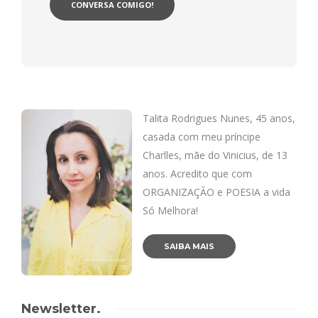
Talita Rodrigues Nunes, 45 anos,
casada com meu príncipe
Charlles, mãe do Vinicius, de 13
anos. Acredito que com
ORGANIZAÇÃO e POESIA a vida
Só Melhora!
SAIBA MAIS
Newsletter.