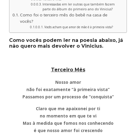
Interessadas em ler outras que também fazem
parte do álbum do primeiro ano do Vinicius?
Como foi o terceiro mês do bebê na casa de
vocês?
Vocês acham que amor de mãe é à primeira vista?
Como vocês podem ler na poesia abaixo, já
não quero mais devolver o Vinicius.
Terceiro Mês
Nosso amor
não foi exatamente “à primeira vista”
Passamos por um processo de “conquista”
Claro que me apaixonei por ti
no momento em que te vi
Mas à medida que fomos nos conhecendo
é que nosso amor foi crescendo