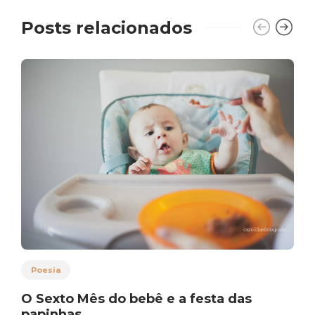
Posts relacionados
Poesia
O Sexto Mês do bebê e a festa das
papinhas