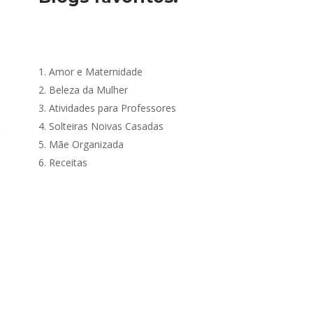
1.
Amor e Maternidade
2.
Beleza da Mulher
3.
Atividades para Professores
4.
Solteiras Noivas Casadas
s
5.
Mãe Organizada
6.
Receitas