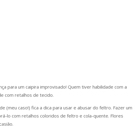
ça para um caipira improvisado! Quem tiver habilidade com a
de com retalhos de tecido.
 (meu caso!) fica a dica para usar e abusar do feltro. Fazer um
rá-lo com retalhos coloridos de feltro e cola-quente. Flores
asião.