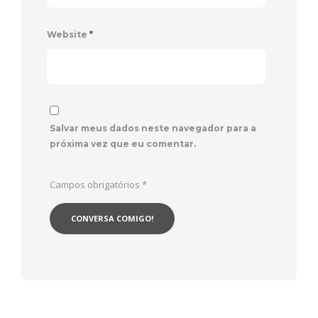
Website
*
Salvar meus dados neste navegador para a
próxima vez que eu comentar.
Campos obrigatórios
*