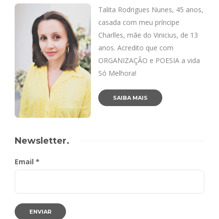
Talita Rodrigues Nunes, 45 anos,
casada com meu príncipe
Charlles, mãe do Vinicius, de 13
anos. Acredito que com
ORGANIZAÇÃO e POESIA a vida
Só Melhora!
SAIBA MAIS
Newsletter.
Email *