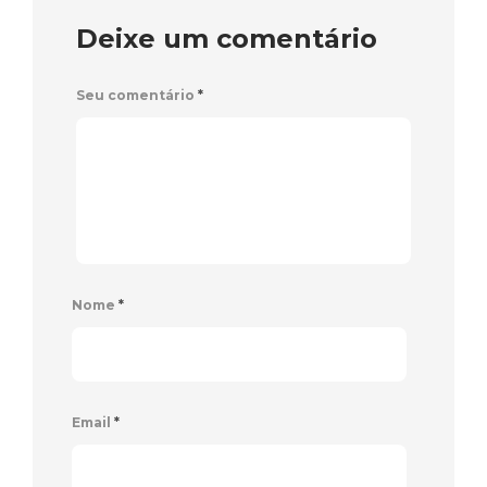
Deixe um comentário
Seu comentário
*
Nome
*
Email
*