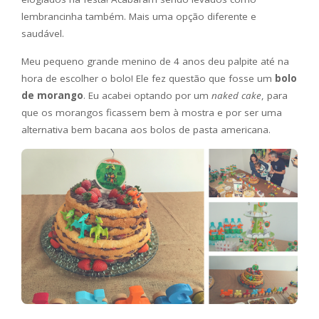
lembrancinha também. Mais uma opção diferente e
saudável.
Meu pequeno grande menino de 4 anos deu palpite até na
hora de escolher o bolo! Ele fez questão que fosse um
bolo
de morango
. Eu acabei optando por um
naked cake
, para
que os morangos ficassem bem à mostra e por ser uma
alternativa bem bacana aos bolos de pasta americana.