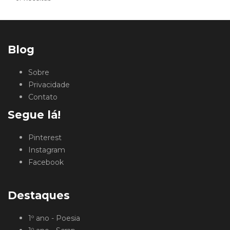
Blog
Sobre
Privacidade
Contato
Segue lá!
Pinterest
Instagram
Facebook
Destaques
1º ano - Poesia