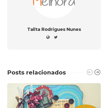
Talita Rodrigues Nunes
Posts relacionados