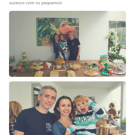
sucesso com os pequenos!