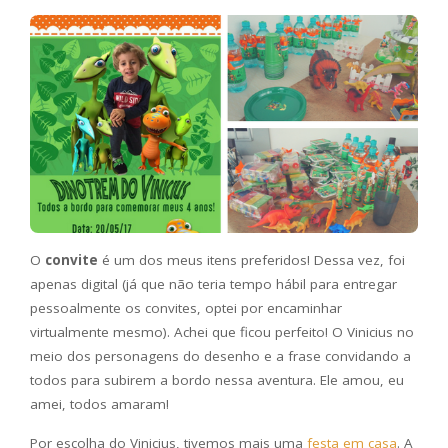
O
convite
é um dos meus itens preferidos! Dessa vez, foi
apenas digital (já que não teria tempo hábil para entregar
pessoalmente os convites, optei por encaminhar
virtualmente mesmo). Achei que ficou perfeito! O Vinicius no
meio dos personagens do desenho e a frase convidando a
todos para subirem a bordo nessa aventura. Ele amou, eu
amei, todos amaram!
Por escolha do Vinicius, tivemos mais uma
festa em casa
. A