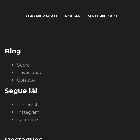
ORGANIZAÇÃO
POESIA
MATERNIDADE
Blog
Sobre
Privacidade
Contato
Segue lá!
Pinterest
Instagram
Facebook
Destaques