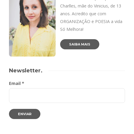
Charlles, mãe do Vinicius, de 13
anos. Acredito que com
ORGANIZAÇÃO e POESIA a vida
Só Melhora!
SAIBA MAIS
Newsletter.
Email *