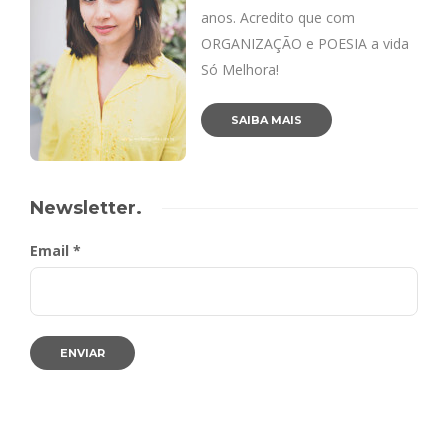
anos. Acredito que com
ORGANIZAÇÃO e POESIA a vida
Só Melhora!
SAIBA MAIS
Newsletter.
Email *