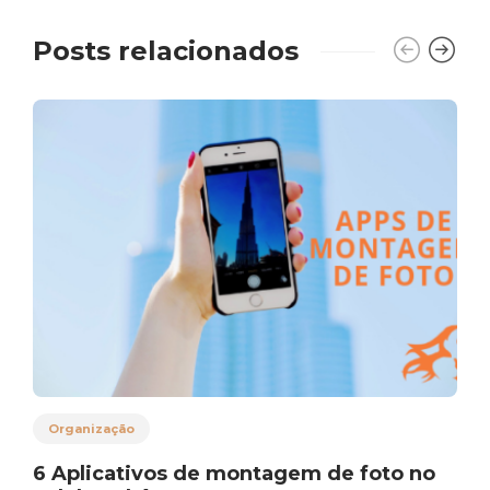
Posts relacionados
Organização
6 Aplicativos de montagem de foto no