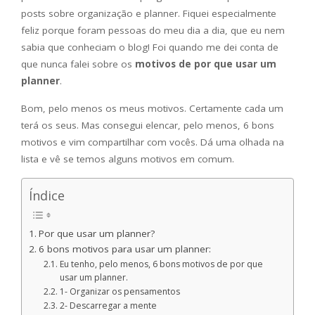
posts sobre organização e planner. Fiquei especialmente
feliz porque foram pessoas do meu dia a dia, que eu nem
sabia que conheciam o blog! Foi quando me dei conta de
que nunca falei sobre os
motivos de por que usar um
planner
.
Bom, pelo menos os meus motivos. Certamente cada um
terá os seus. Mas consegui elencar, pelo menos, 6 bons
motivos e vim compartilhar com vocês. Dá uma olhada na
lista e vê se temos alguns motivos em comum.
Índice
Por que usar um planner?
6 bons motivos para usar um planner:
Eu tenho, pelo menos, 6 bons motivos de por que
usar um planner.
1- Organizar os pensamentos
2- Descarregar a mente