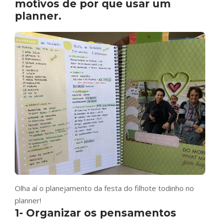
motivos de por que usar um
planner.
Olha aí o planejamento da festa do filhote todinho no
planner!
1- Organizar os pensamentos