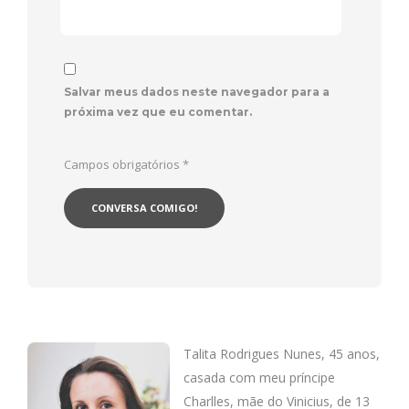
Salvar meus dados neste navegador para a
próxima vez que eu comentar.
Campos obrigatórios
*
Talita Rodrigues Nunes, 45 anos,
casada com meu príncipe
Charlles, mãe do Vinicius, de 13