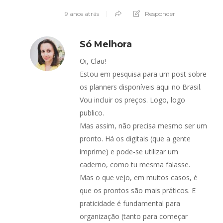
9 anos atrás
Responder
Só Melhora
Oi, Clau!
Estou em pesquisa para um post sobre
os planners disponíveis aqui no Brasil.
Vou incluir os preços. Logo, logo
publico.
Mas assim, não precisa mesmo ser um
pronto. Há os digitais (que a gente
imprime) e pode-se utilizar um
caderno, como tu mesma falasse.
Mas o que vejo, em muitos casos, é
que os prontos são mais práticos. E
praticidade é fundamental para
organização (tanto para começar