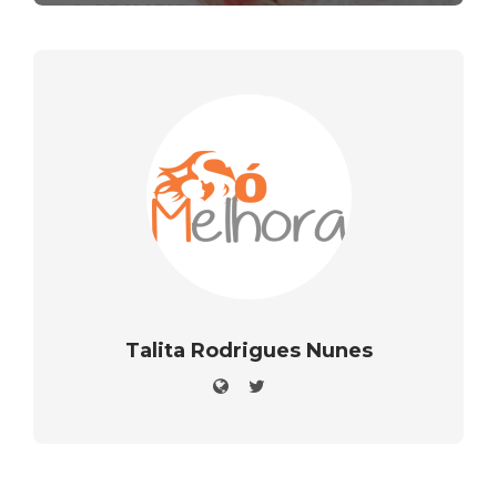
Talita Rodrigues Nunes