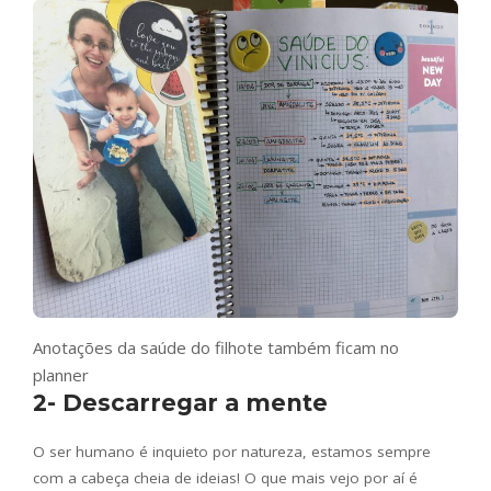
Anotações da saúde do filhote também ficam no
planner
2- Descarregar a mente
O ser humano é inquieto por natureza, estamos sempre
com a cabeça cheia de ideias! O que mais vejo por aí é