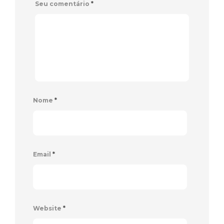
Seu comentário
*
Nome
*
Email
*
Website
*