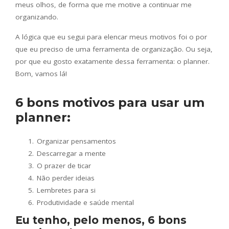
meus olhos, de forma que me motive a continuar me
organizando.
A lógica que eu segui para elencar meus motivos foi o por
que eu preciso de uma ferramenta de organização. Ou seja,
por que eu gosto exatamente dessa ferramenta: o planner.
Bom, vamos lá!
6 bons motivos para usar um
planner:
Organizar pensamentos
Descarregar a mente
O prazer de ticar
Não perder ideias
Lembretes para si
Produtividade e saúde mental
Eu tenho, pelo menos, 6 bons