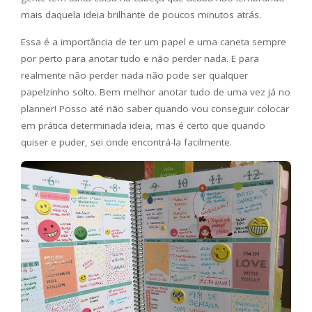
mais daquela ideia brilhante de poucos minutos atrás.
Essa é a importância de ter um papel e uma caneta sempre
por perto para anotar tudo e não perder nada. E para
realmente não perder nada não pode ser qualquer
papelzinho solto. Bem melhor anotar tudo de uma vez já no
planner! Posso até não saber quando vou conseguir colocar
em prática determinada ideia, mas é certo que quando
quiser e puder, sei onde encontrá-la facilmente.