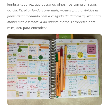
lembrar toda vez que passo os olhos nos compromissos
do dia.
Respirar fundo, sorrir mais, mostrar para o Vinicius as
flores desabrochando com a chegada da Primavera, ligar para
minha mãe e lembrá-la do quanto a amo.
Lembretes para
mim, deu para entender?