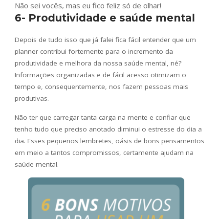
Não sei vocês, mas eu fico feliz só de olhar!
6- Produtividade e saúde mental
Depois de tudo isso que já falei fica fácil entender que um
planner contribui fortemente para o incremento da
produtividade e melhora da nossa saúde mental, né?
Informações organizadas e de fácil acesso otimizam o
tempo e, consequentemente, nos fazem pessoas mais
produtivas.
Não ter que carregar tanta carga na mente e confiar que
tenho tudo que preciso anotado diminui o estresse do dia a
dia. Esses pequenos lembretes, oásis de bons pensamentos
em meio a tantos compromissos, certamente ajudam na
saúde mental.