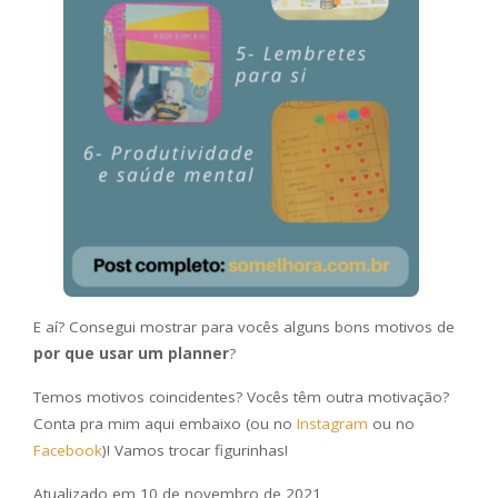
E aí? Consegui mostrar para vocês alguns bons motivos de
por que usar um planner
?
Temos motivos coincidentes? Vocês têm outra motivação?
Conta pra mim aqui embaixo (ou no
Instagram
ou no
Facebook
)! Vamos trocar figurinhas!
Atualizado em 10 de novembro de 2021