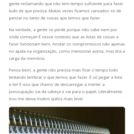
gente reclamando que não tem tempo suficiente para fazer
tudo de que precisa. Muitas vezes ficamos cansados só de
pensar no tanto de coisas que temos que fazer.
Na verdade, a gente se perde porque não sabe nem por
onde começar! É nesse contexto que as listas de coisas a
fazer funcionam bem. Anotar os compromissos não apenas
no ajuda na organização, como mencionei acima, mas tira a
carga da memória.
Pensa bem, a gente não precisa mais ficar o tempo todo
tentando lembrar o que temos que fazer. É só pegar a lista
e ler! É isso que chamo de descarregar a mente: a
preocupação sai da cabeça e vai para o papel. Literalmente.
Isso me deixa muitos quilos mais leve!