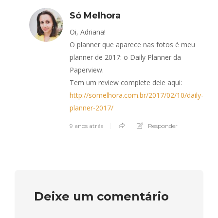
Só Melhora
Oi, Adriana!
O planner que aparece nas fotos é meu
planner de 2017: o Daily Planner da
Paperview.
Tem um review complete dele aqui:
http://somelhora.com.br/2017/02/10/daily-
planner-2017/
9 anos atrás
Responder
Deixe um comentário