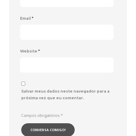
Email
*
Website
*
Salvar meus dados neste navegador para a
próxima vez que eu comentar.
Campos obrigatórios
*