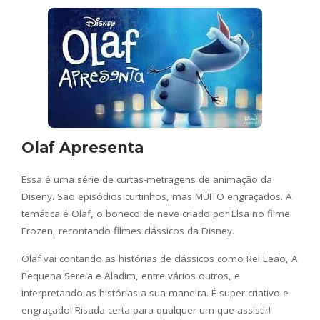
Olaf Apresenta
Essa é uma série de curtas-metragens de animação da
Diseny. São episódios curtinhos, mas MUITO engraçados. A
temática é Olaf, o boneco de neve criado por Elsa no filme
Frozen, recontando filmes clássicos da Disney.
Olaf vai contando as histórias de clássicos como Rei Leão, A
Pequena Sereia e Aladim, entre vários outros, e
interpretando as histórias a sua maneira. É super criativo e
engraçado! Risada certa para qualquer um que assistir!