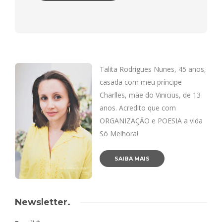
Talita Rodrigues Nunes, 45 anos,
casada com meu príncipe
Charlles, mãe do Vinicius, de 13
anos. Acredito que com
ORGANIZAÇÃO e POESIA a vida
Só Melhora!
SAIBA MAIS
Newsletter.