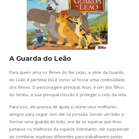
A Guarda do Leão
Para quem ama os filmes do Rei Leão, a série da Guarda
do Leão é perfeita! Ela é como se fosse uma continuidade
dos filmes. O personagem principal, Kion, é um dos filhos
do Simba, e sua principal missão é proteger o ciclo da vida.
Para isso, ele precisa de ajuda e reúne seus melhores
amigos para seguir com ele na jornada. Sendo um leão a
formar uma guarda do leão, era de se esperar que Kion
juntasse os melhores da espécie. Entretanto, ele surpreende
ao combinar espécies diferentes para trabalharem juntas.