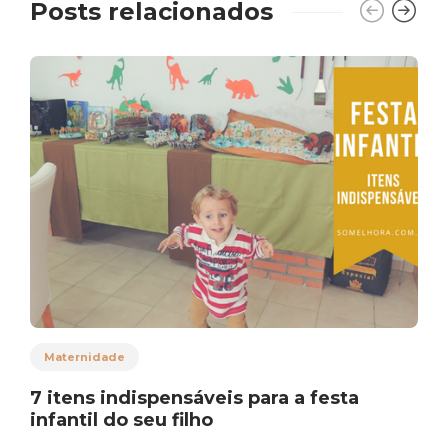
Posts relacionados
Maternidade
7 itens indispensáveis para a festa
infantil do seu filho