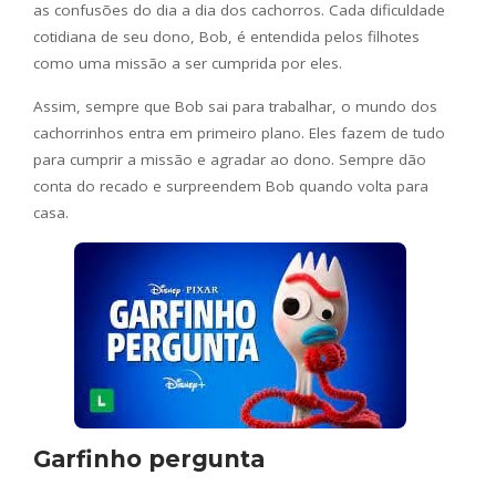
as confusões do dia a dia dos cachorros. Cada dificuldade
cotidiana de seu dono, Bob, é entendida pelos filhotes
como uma missão a ser cumprida por eles.
Assim, sempre que Bob sai para trabalhar, o mundo dos
cachorrinhos entra em primeiro plano. Eles fazem de tudo
para cumprir a missão e agradar ao dono. Sempre dão
conta do recado e surpreendem Bob quando volta para
casa.
Garfinho pergunta