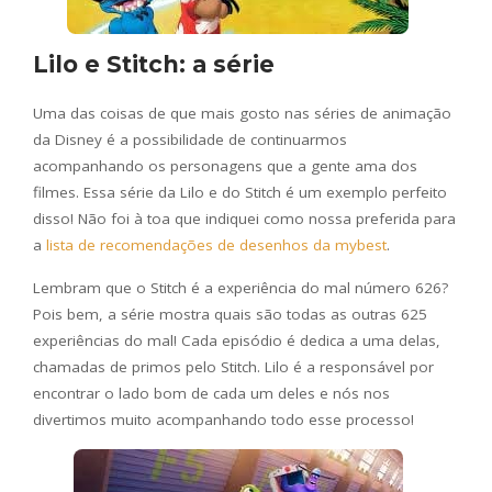
Lilo e Stitch: a série
Uma das coisas de que mais gosto nas séries de animação
da Disney é a possibilidade de continuarmos
acompanhando os personagens que a gente ama dos
filmes. Essa série da Lilo e do Stitch é um exemplo perfeito
disso! Não foi à toa que indiquei como nossa preferida para
a
lista de recomendações de desenhos da mybest
.
Lembram que o Stitch é a experiência do mal número 626?
Pois bem, a série mostra quais são todas as outras 625
experiências do mal! Cada episódio é dedica a uma delas,
chamadas de primos pelo Stitch. Lilo é a responsável por
encontrar o lado bom de cada um deles e nós nos
divertimos muito acompanhando todo esse processo!