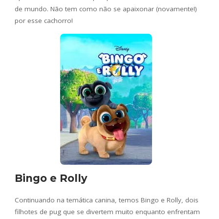
de mundo. Não tem como não se apaixonar (novamente!)
por esse cachorro!
Bingo e Rolly
Continuando na temática canina, temos Bingo e Rolly, dois
filhotes de pug que se divertem muito enquanto enfrentam