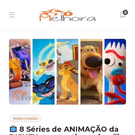
0
Maternidade
8 Séries de ANIMAÇÃO da