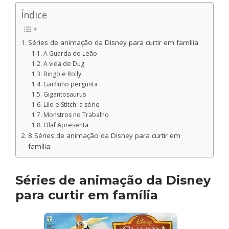
Índice
Séries de animação da Disney para curtir em família
A Guarda do Leão
A vida de Dug
Bingo e Rolly
Garfinho pergunta
Gigantosaurus
Lilo e Stitch: a série
Monstros no Trabalho
Olaf Apresenta
8 Séries de animação da Disney para curtir em
família:
Séries de animação da Disney
para curtir em família