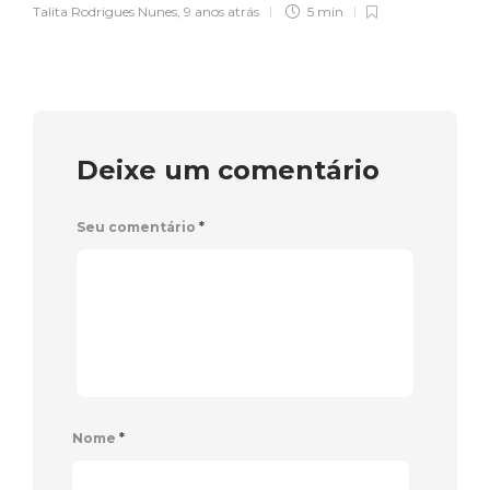
Talita Rodrigues Nunes
,
9 anos atrás
5 min
Deixe um comentário
Seu comentário
*
Nome
*