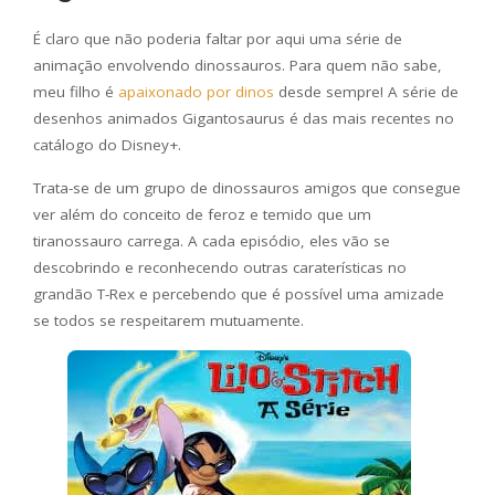
É claro que não poderia faltar por aqui uma série de
animação envolvendo dinossauros. Para quem não sabe,
meu filho é
apaixonado por dinos
desde sempre! A série de
desenhos animados Gigantosaurus é das mais recentes no
catálogo do Disney+.
Trata-se de um grupo de dinossauros amigos que consegue
ver além do conceito de feroz e temido que um
tiranossauro carrega. A cada episódio, eles vão se
descobrindo e reconhecendo outras caraterísticas no
grandão T-Rex e percebendo que é possível uma amizade
se todos se respeitarem mutuamente.