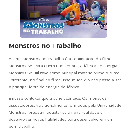
Monstros no Trabalho
A série Monstros no Trabalho é a continuação do filme
Monstros SA. Para quem não lembra, a fábrica de energia
Monstros SA utilizava como principal matéria-prima o susto.
Entretanto, no final do filme, isso muda e o riso passa a ser
a principal fonte de energia da fábrica.
É nesse contexto que a série acontece. Os monstros
assustadores, tradicionalmente formados pela Universidade
Monstros, precisam adaptar-se à nova realidade e
desenvolver novas habilidades para desenvolverem um
bom trabalho.