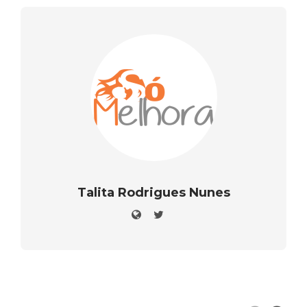
Talita Rodrigues Nunes