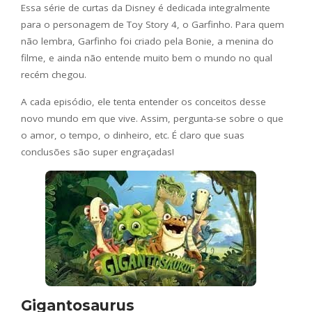
Essa série de curtas da Disney é dedicada integralmente
para o personagem de Toy Story 4, o Garfinho. Para quem
não lembra, Garfinho foi criado pela Bonie, a menina do
filme, e ainda não entende muito bem o mundo no qual
recém chegou.
A cada episódio, ele tenta entender os conceitos desse
novo mundo em que vive. Assim, pergunta-se sobre o que
o amor, o tempo, o dinheiro, etc. É claro que suas
conclusões são super engraçadas!
Gigantosaurus