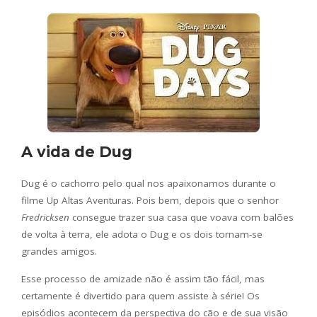
A vida de Dug
Dug é o cachorro pelo qual nos apaixonamos durante o
filme Up Altas Aventuras. Pois bem, depois que o senhor
Fredricksen
consegue trazer sua casa que voava com balões
de volta à terra, ele adota o Dug e os dois tornam-se
grandes amigos.
Esse processo de amizade não é assim tão fácil, mas
certamente é divertido para quem assiste à série! Os
episódios acontecem da perspectiva do cão e de sua visão