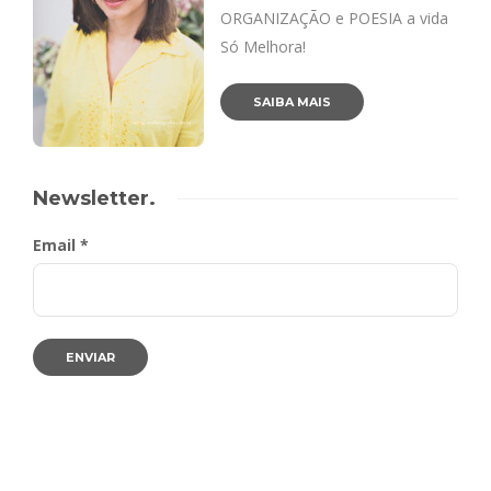
ORGANIZAÇÃO e POESIA a vida
Só Melhora!
SAIBA MAIS
Newsletter.
Email *