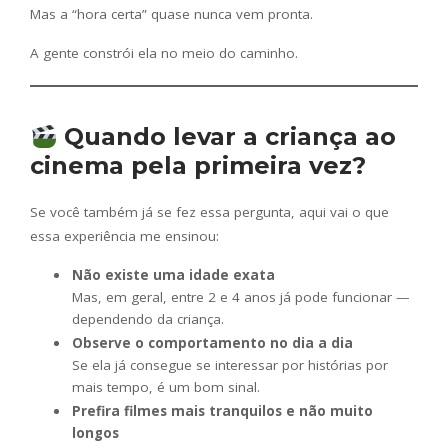
Mas a “hora certa” quase nunca vem pronta.
A gente constrói ela no meio do caminho.
Quando levar a criança ao
cinema pela primeira vez?
Se você também já se fez essa pergunta, aqui vai o que
essa experiência me ensinou:
Não existe uma idade exata
Mas, em geral, entre 2 e 4 anos já pode funcionar —
dependendo da criança.
Observe o comportamento no dia a dia
Se ela já consegue se interessar por histórias por
mais tempo, é um bom sinal.
Prefira filmes mais tranquilos e não muito
longos