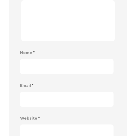
Nome
*
Email
*
Website
*