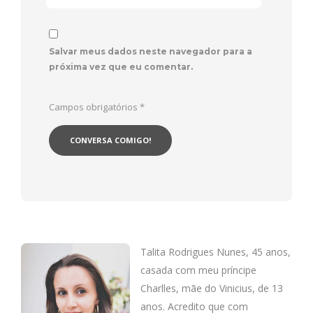
Salvar meus dados neste navegador para a
próxima vez que eu comentar.
Campos obrigatórios
*
Talita Rodrigues Nunes, 45 anos,
casada com meu príncipe
Charlles, mãe do Vinicius, de 13
anos. Acredito que com