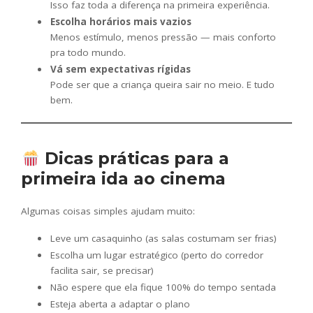
Isso faz toda a diferença na primeira experiência.
Escolha horários mais vazios
Menos estímulo, menos pressão — mais conforto
pra todo mundo.
Vá sem expectativas rígidas
Pode ser que a criança queira sair no meio. E tudo
bem.
Dicas práticas para a
primeira ida ao cinema
Algumas coisas simples ajudam muito:
Leve um casaquinho (as salas costumam ser frias)
Escolha um lugar estratégico (perto do corredor
facilita sair, se precisar)
Não espere que ela fique 100% do tempo sentada
Esteja aberta a adaptar o plano