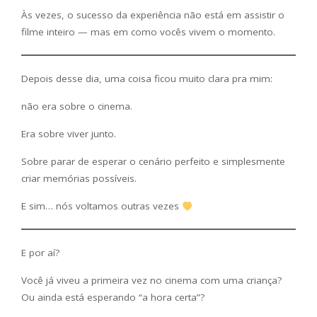
Às vezes, o sucesso da experiência não está em assistir o
filme inteiro — mas em como vocês vivem o momento.
Depois desse dia, uma coisa ficou muito clara pra mim:
não era sobre o cinema.
Era sobre viver junto.
Sobre parar de esperar o cenário perfeito e simplesmente
criar memórias possíveis.
E sim… nós voltamos outras vezes
E por aí?
Você já viveu a primeira vez no cinema com uma criança?
Ou ainda está esperando “a hora certa”?