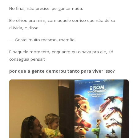
No final, não precisei perguntar nada.
Ele olhou pra mim, com aquele sorriso que não deixa
dúvida, e disse:
— Gostei muito mesmo, mamãe!
E naquele momento, enquanto eu olhava pra ele, só
conseguia pensar:
por que a gente demorou tanto para viver isso?