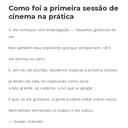
Como foi a primeira sessão de
cinema na prática
O dia começou com empolgação — daquelas gostosas de
ver.
Mas também teve imprevisto (porque sempre tem, né?):
ele dormiu no carro.
E, em vez de acordar, decidimos esperar a próxima sessão.
Já dentro da sala, fui explicando como seria:
a tela grande, as cadeiras, a luz que ia apagar…
E que, se ele gostasse, a gente poderia voltar outras vezes.
Nem tinham terminado os trailers e ele soltou:
— Gostei, mamãe!