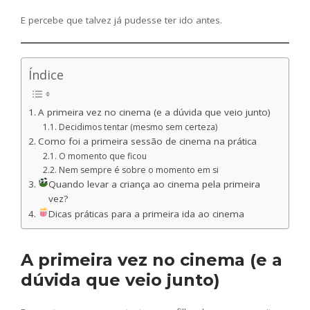
E percebe que talvez já pudesse ter ido antes.
Índice
A primeira vez no cinema (e a dúvida que veio junto)
Decidimos tentar (mesmo sem certeza)
Como foi a primeira sessão de cinema na prática
O momento que ficou
Nem sempre é sobre o momento em si
Quando levar a criança ao cinema pela primeira
vez?
Dicas práticas para a primeira ida ao cinema
A primeira vez no cinema (e a
dúvida que veio junto)