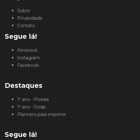
Sobre
Privacidade
Contato
Segue lá!
Pinterest
Instagram
Facebook
Destaques
1º ano - Poesia
1º ano - Scrap
Planners para imprimir
Segue lá!