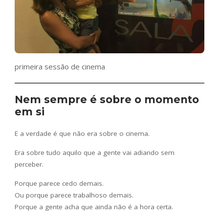
primeira sessão de cinema
Nem sempre é sobre o momento
em si
E a verdade é que não era sobre o cinema.
Era sobre tudo aquilo que a gente vai adiando sem
perceber.
Porque parece cedo demais.
Ou porque parece trabalhoso demais.
Porque a gente acha que ainda não é a hora certa.