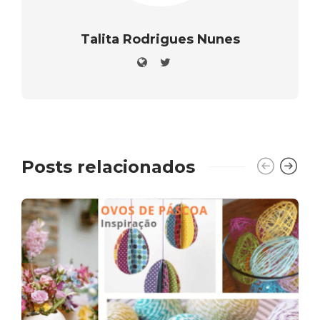
Talita Rodrigues Nunes
Posts relacionados