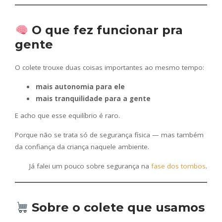
O que fez funcionar pra
gente
O colete trouxe duas coisas importantes ao mesmo tempo:
mais autonomia para ele
mais tranquilidade para a gente
E acho que esse equilíbrio é raro.
Porque não se trata só de segurança física — mas também
da confiança da criança naquele ambiente.
Já falei um pouco sobre segurança na
fase dos tombos
.
Sobre o colete que usamos