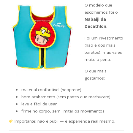
O modelo que
escolhemos foi o
Nabaiji da
Decathlon
.
Foi um investimento
(não é dos mais
baratos), mas valeu
muito a pena.
O que mais
gostamos:
material confortável (neoprene)
bom acabamento (sem partes que machucam)
leve e fácil de usar
firme no corpo, sem limitar os movimentos
Importante: não é publi — é experiência real mesmo.