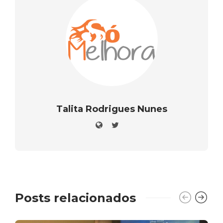
Talita Rodrigues Nunes
Posts relacionados