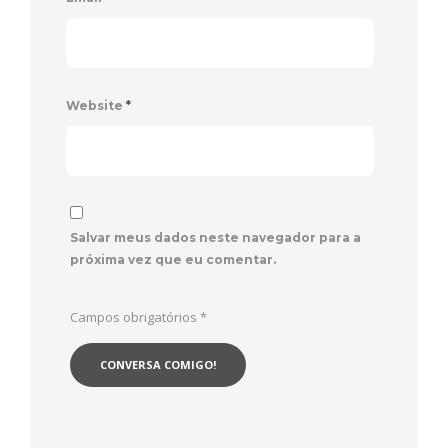
Website
*
Salvar meus dados neste navegador para a
próxima vez que eu comentar.
Campos obrigatórios
*