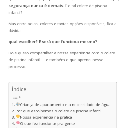
segurança nunca é demais
. E o tal colete de piscina
infantil?
Mas entre boias, coletes e tantas opções disponíveis, fica a
dúvida:
qual escolher? E será que funciona mesmo?
Hoje quero compartilhar a nossa experiência com o colete
de piscina infantil — e também o que aprendi nesse
processo.
Índice
Criança de apartamento e a necessidade de água
Por que escolhemos o colete de piscina infantil
Nossa experiência na prática
O que fez funcionar pra gente