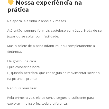
Nossa experiência na
prática
Na época, ele tinha 2 anos e 7 meses.
Até então, sempre foi mais cauteloso com água. Nada de se
jogar ou se soltar com facilidade.
Mas o colete de piscina infantil mudou completamente a
dinâmica.
Ele gostou de cara.
Quis colocar na hora.
E, quando percebeu que conseguia se movimentar sozinho
na piscina… pronto.
Não quis mais tirar.
Pela primeira vez, ele se sentiu seguro o suficiente para
explorar — e isso fez toda a diferença.