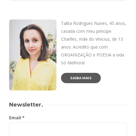
Talita Rodrigues Nunes, 45 anos,
casada com meu príncipe
Charlles, mãe do Vinicius, de 13
anos. Acredito que com
ORGANIZAÇÃO e POESIA a vida
Só Melhora!
SAIBA MAIS
Newsletter.
Email *