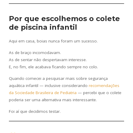
Por que escolhemos o colete
de piscina infantil
Aqui em casa, boias nunca foram um sucesso.
As de braço incomodavam.
As de sentar não despertavam interesse.
E, no fim, ele acabava ficando sempre no colo.
Quando comecei a pesquisar mais sobre segurança
aquática infantil — inclusive considerando
recomendações
da Sociedade Brasileira de Pediatria
— percebi que o colete
poderia ser uma alternativa mais interessante.
Foi aí que decidimos testar.