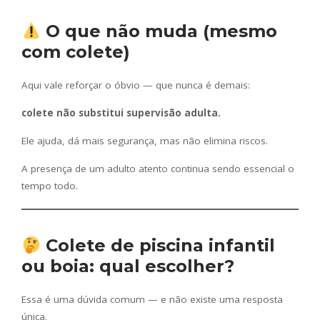
O que não muda (mesmo
com colete)
Aqui vale reforçar o óbvio — que nunca é demais:
colete não substitui supervisão adulta.
Ele ajuda, dá mais segurança, mas não elimina riscos.
A presença de um adulto atento continua sendo essencial o
tempo todo.
Colete de piscina infantil
ou boia: qual escolher?
Essa é uma dúvida comum — e não existe uma resposta
única.