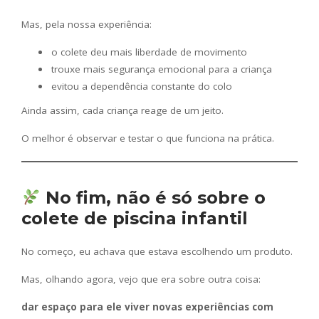
Mas, pela nossa experiência:
o colete deu mais liberdade de movimento
trouxe mais segurança emocional para a criança
evitou a dependência constante do colo
Ainda assim, cada criança reage de um jeito.
O melhor é observar e testar o que funciona na prática.
No fim, não é só sobre o
colete de piscina infantil
No começo, eu achava que estava escolhendo um produto.
Mas, olhando agora, vejo que era sobre outra coisa:
dar espaço para ele viver novas experiências com