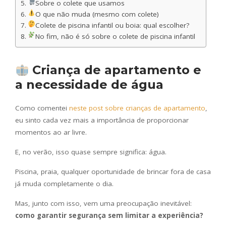
Sobre o colete que usamos
O que não muda (mesmo com colete)
Colete de piscina infantil ou boia: qual escolher?
No fim, não é só sobre o colete de piscina infantil
Criança de apartamento e
a necessidade de água
Como comentei
neste post sobre crianças de apartamento
,
eu sinto cada vez mais a importância de proporcionar
momentos ao ar livre.
E, no verão, isso quase sempre significa: água.
Piscina, praia, qualquer oportunidade de brincar fora de casa
já muda completamente o dia.
Mas, junto com isso, vem uma preocupação inevitável:
como garantir segurança sem limitar a experiência?