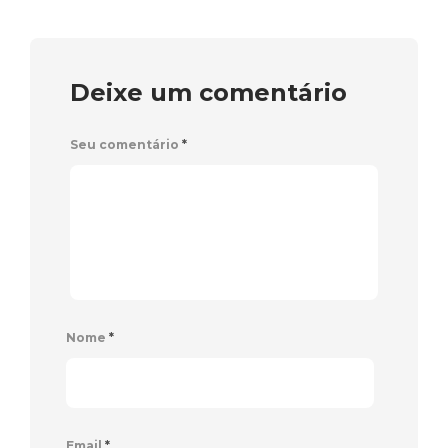
Deixe um comentário
Seu comentário
*
Nome
*
Email
*