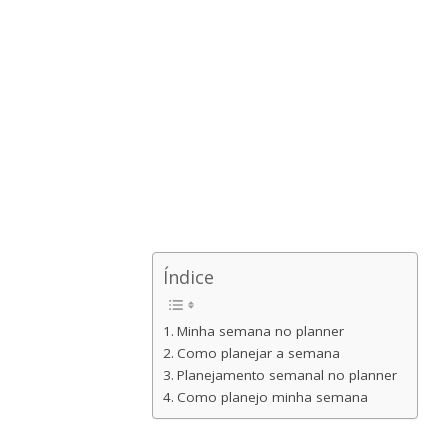
Índice
Minha semana no planner
Como planejar a semana
Planejamento semanal no planner
Como planejo minha semana