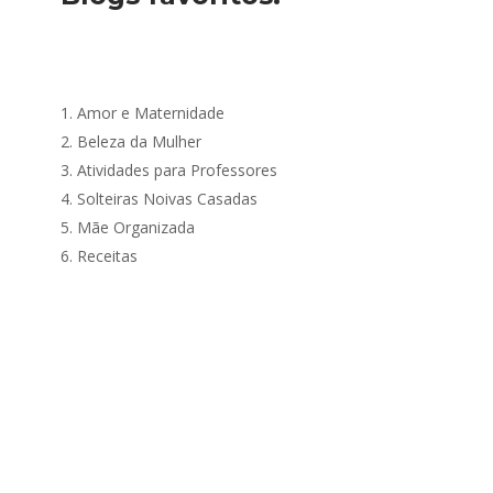
1.
Amor e Maternidade
2.
Beleza da Mulher
3.
Atividades para Professores
4.
Solteiras Noivas Casadas
5.
Mãe Organizada
6.
Receitas