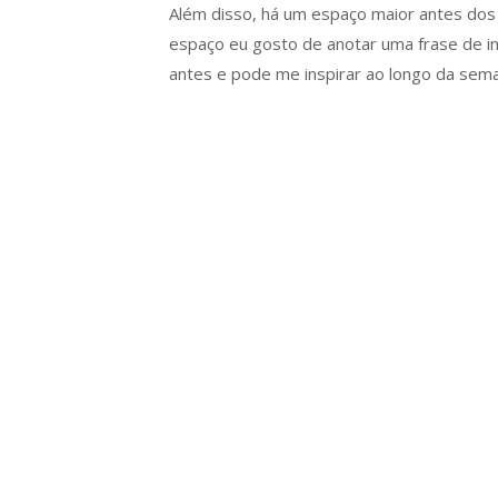
Além disso, há um espaço maior antes dos 
espaço eu gosto de anotar uma frase de ins
antes e pode me inspirar ao longo da sem