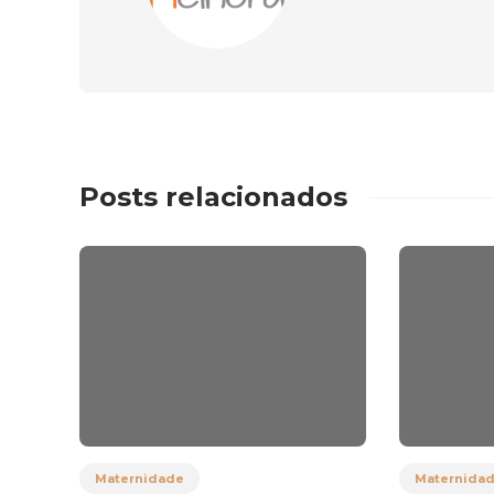
Posts relacionados
Maternidade
Maternida