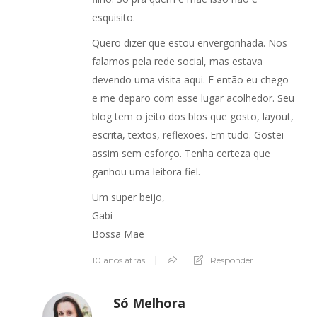
esquisito.
Quero dizer que estou envergonhada. Nos
falamos pela rede social, mas estava
devendo uma visita aqui. E então eu chego
e me deparo com esse lugar acolhedor. Seu
blog tem o jeito dos blos que gosto, layout,
escrita, textos, reflexões. Em tudo. Gostei
assim sem esforço. Tenha certeza que
ganhou uma leitora fiel.
Um super beijo,
Gabi
Bossa Mãe
10 anos atrás
Responder
Só Melhora