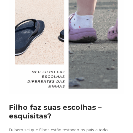
Filho faz suas escolhas –
esquisitas?
Eu bem sei que filhos estão testando os pais a todo