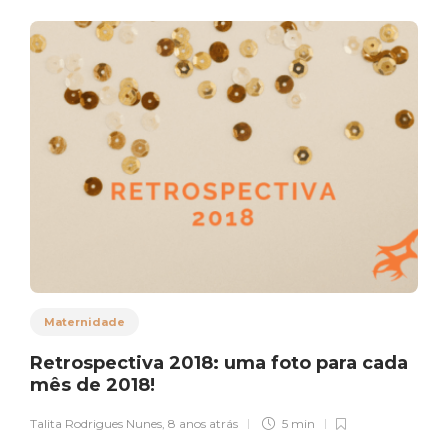
Maternidade
Retrospectiva 2018: uma foto para cada
mês de 2018!
Talita Rodrigues Nunes
,
8 anos atrás
5 min