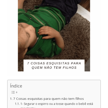
Índice
7 Coisas esquisitas para quem não tem filhos
1- Segurar o espirro ou a tosse quando o bebê está