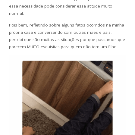
essa necessidade pode considerar essa atitude muito
normal.
Pois bem, refletindo sobre alguns fatos ocorridos na minha
própria casa e conversando com outras mães e pais,
percebi que são muitas as situações por que passamos que
parecem MUITO esquisitas para quem não tem um filho.