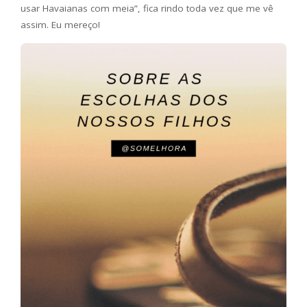
usar Havaianas com meia”, fica rindo toda vez que me vê
assim. Eu mereço!