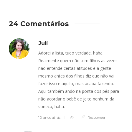
24 Comentários
Juli
Adorei a lista, tudo verdade, haha.
Realmente quem não tem filhos as vezes
não entende certas atitudes e a gente
mesmo antes dos filhos diz que não vai
fazer isso e aquilo, mas acaba fazendo.
Aqui também ando na ponta dos pés para
não acordar o bebê de jeito nenhum da
soneca, haha.
10 anos atrás
Responder