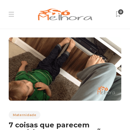
0
Maternidade
7 coisas que parecem