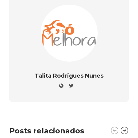
Talita Rodrigues Nunes
Posts relacionados