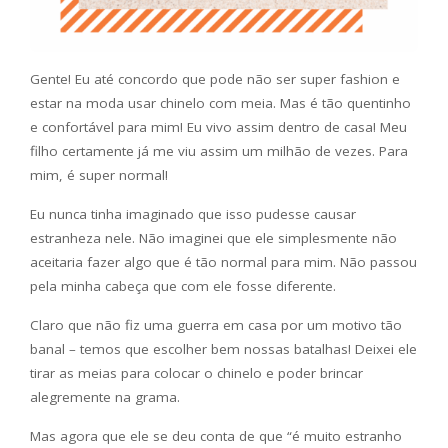
Gente! Eu até concordo que pode não ser super fashion e
estar na moda usar chinelo com meia. Mas é tão quentinho
e confortável para mim! Eu vivo assim dentro de casa! Meu
filho certamente já me viu assim um milhão de vezes. Para
mim, é super normal!
Eu nunca tinha imaginado que isso pudesse causar
estranheza nele. Não imaginei que ele simplesmente não
aceitaria fazer algo que é tão normal para mim. Não passou
pela minha cabeça que com ele fosse diferente.
Claro que não fiz uma guerra em casa por um motivo tão
banal – temos que escolher bem nossas batalhas! Deixei ele
tirar as meias para colocar o chinelo e poder brincar
alegremente na grama.
Mas agora que ele se deu conta de que “é muito estranho