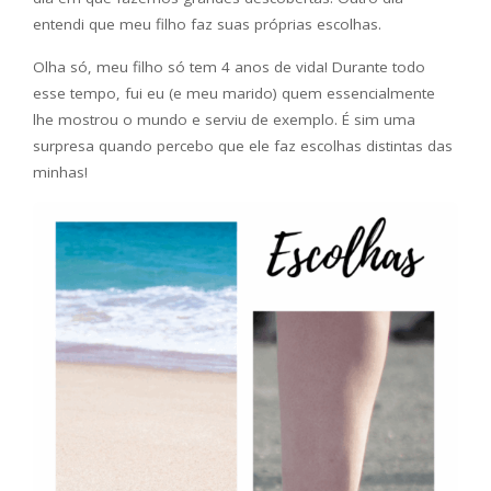
entendi que meu filho faz suas próprias escolhas.
Olha só, meu filho só tem 4 anos de vida! Durante todo
esse tempo, fui eu (e meu marido) quem essencialmente
lhe mostrou o mundo e serviu de exemplo. É sim uma
surpresa quando percebo que ele faz escolhas distintas das
minhas!