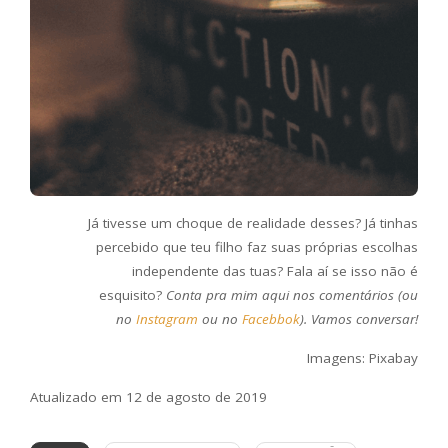
Já tivesse um choque de realidade desses? Já tinhas
percebido que teu filho faz suas próprias escolhas
independente das tuas? Fala aí se isso não é
esquisito?
Conta pra mim aqui nos comentários (ou
no
Instagram
ou no
Facebbok
). Vamos conversar!
Imagens: Pixabay
Atualizado em 12 de agosto de 2019