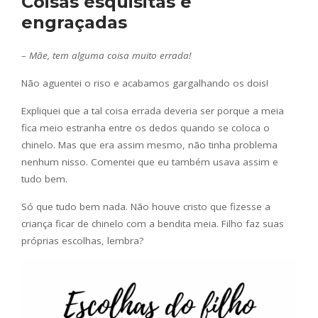
Coisas esquisitas e
engraçadas
–
Mãe, tem alguma coisa muito errada!
Não aguentei o riso e acabamos gargalhando os dois!
Expliquei que a tal coisa errada deveria ser porque a meia
fica meio estranha entre os dedos quando se coloca o
chinelo. Mas que era assim mesmo, não tinha problema
nenhum nisso. Comentei que eu também usava assim e
tudo bem.
Só que tudo bem nada. Não houve cristo que fizesse a
criança ficar de chinelo com a bendita meia. Filho faz suas
próprias escolhas, lembra?