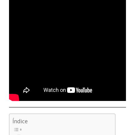
Índice