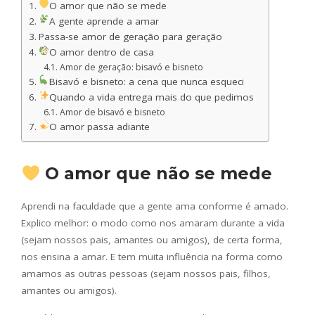
O amor que não se mede
A gente aprende a amar
Passa-se amor de geração para geração
O amor dentro de casa
Amor de geração: bisavó e bisneto
Bisavó e bisneto: a cena que nunca esqueci
Quando a vida entrega mais do que pedimos
Amor de bisavó e bisneto
O amor passa adiante
O amor que não se mede
Aprendi na faculdade que a gente ama conforme é amado.
Explico melhor: o modo como nos amaram durante a vida
(sejam nossos pais, amantes ou amigos), de certa forma,
nos ensina a amar. E tem muita influência na forma como
amamos as outras pessoas (sejam nossos pais, filhos,
amantes ou amigos).