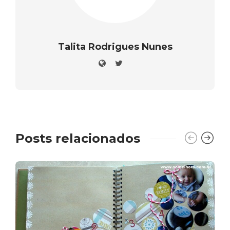
Talita Rodrigues Nunes
Posts relacionados