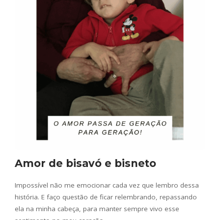
Amor de bisavó e bisneto
Impossível não me emocionar cada vez que lembro dessa
história. E faço questão de ficar relembrando, repassando
ela na minha cabeça, para manter sempre vivo esse