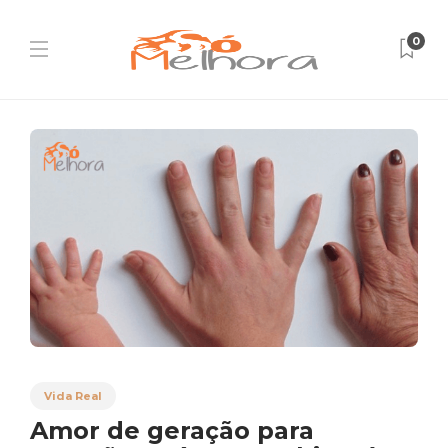
0
Vida Real
Amor de geração para