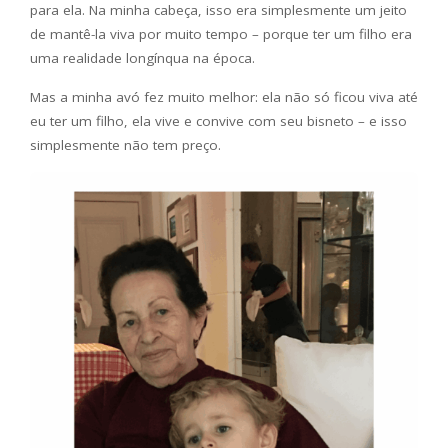
para ela. Na minha cabeça, isso era simplesmente um jeito
de mantê-la viva por muito tempo – porque ter um filho era
uma realidade longínqua na época.
Mas a minha avó fez muito melhor: ela não só ficou viva até
eu ter um filho, ela vive e convive com seu bisneto – e isso
simplesmente não tem preço.