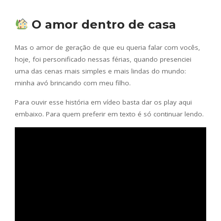
O amor dentro de casa
Mas o amor de geração de que eu queria falar com vocês,
hoje, foi personificado nessas férias, quando presenciei
uma das cenas mais simples e mais lindas do mundo:
minha avó brincando com meu filho.
Para ouvir esse história em vídeo basta dar os play aqui
embaixo. Para quem preferir em texto é só continuar lendo.