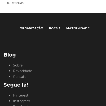
6.
Receitas
ORGANIZAÇÃO
POESIA
MATERNIDADE
Blog
Sobre
Privacidade
Contato
Segue lá!
Pinterest
Instagram