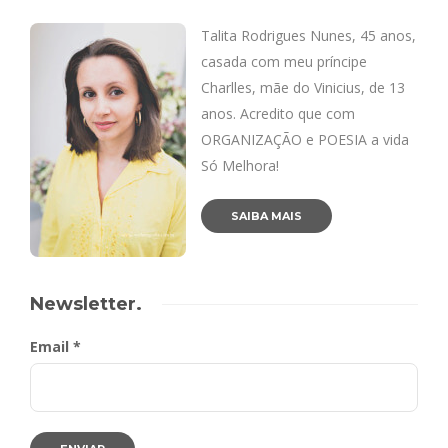
Talita Rodrigues Nunes, 45 anos,
casada com meu príncipe
Charlles, mãe do Vinicius, de 13
anos. Acredito que com
ORGANIZAÇÃO e POESIA a vida
Só Melhora!
SAIBA MAIS
Newsletter.
Email *