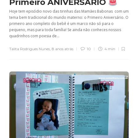
Primeiro ANIVERSÁRIO
Hoje tem episódio novo das tirinhas das Mamães Babonas com um
tema bem tradicional do mundo materno: o Primeiro Aniversário. O
primeiro ano completo do bebê é um marco não só para o
pequeno, mas para toda família! Se ainda não conheces nossos
quadrinhos com poesia de...
Talita Rodrigues Nunes
,
8 anos atrás
10
4 min