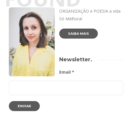
ORGANIZAÇÃO e POESIA a vida
Só Melhora!
SAIBA MAIS
Newsletter.
Email *