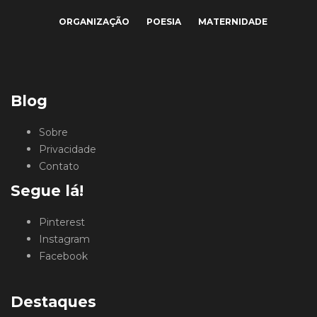
ORGANIZAÇÃO
POESIA
MATERNIDADE
Blog
Sobre
Privacidade
Contato
Segue lá!
Pinterest
Instagram
Facebook
Destaques