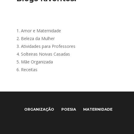
1.
Amor e Maternidade
2.
Beleza da Mulher
3.
Atividades para Professores
4.
Solteiras Noivas Casadas
5.
Mãe Organizada
6.
Receitas
ORGANIZAÇÃO
POESIA
MATERNIDADE