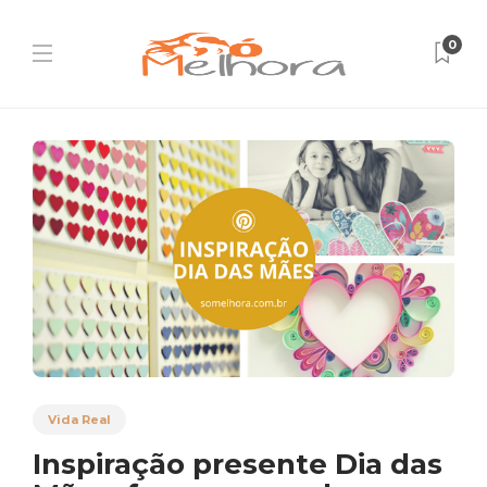
0
Vida Real
Inspiração presente Dia das