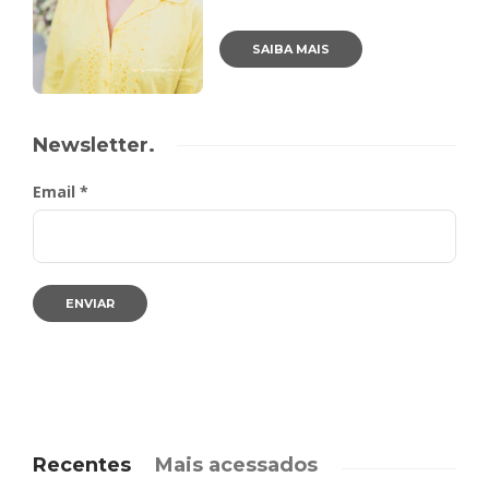
SAIBA MAIS
Newsletter.
Email *
Recentes
Mais acessados