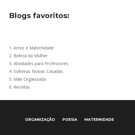
Blogs favoritos:
1.
Amor e Maternidade
2.
Beleza da Mulher
3.
Atividades para Professores
4.
Solteiras Noivas Casadas
5.
Mãe Organizada
6.
Receitas
ORGANIZAÇÃO
POESIA
MATERNIDADE