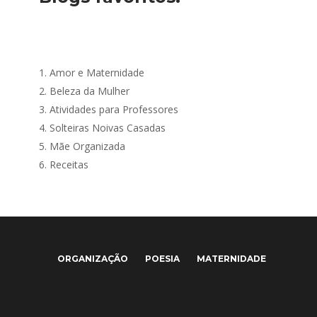
1.
Amor e Maternidade
2.
Beleza da Mulher
3.
Atividades para Professores
4.
Solteiras Noivas Casadas
5.
Mãe Organizada
6.
Receitas
ORGANIZAÇÃO
POESIA
MATERNIDADE