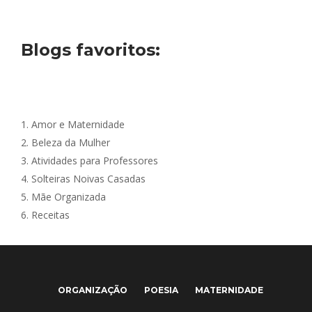
Blogs favoritos:
1.
Amor e Maternidade
2.
Beleza da Mulher
3.
Atividades para Professores
4.
Solteiras Noivas Casadas
5.
Mãe Organizada
6.
Receitas
ORGANIZAÇÃO
POESIA
MATERNIDADE