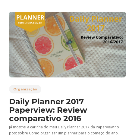
Organização
Daily Planner 2017
Paperview: Review
comparativo 2016
Já mostrei a carinha do meu Daily Planner 2017 da Paperview no
post sobre Como organizar um planner para o começo do ano.