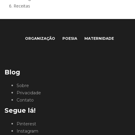
6.
Receitas
ORGANIZAÇÃO
POESIA
MATERNIDADE
Blog
Sobre
Privacidade
Contato
Segue lá!
Pinterest
Instagram