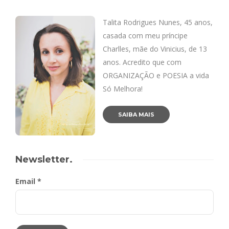
Talita Rodrigues Nunes, 45 anos,
casada com meu príncipe
Charlles, mãe do Vinicius, de 13
anos. Acredito que com
ORGANIZAÇÃO e POESIA a vida
Só Melhora!
SAIBA MAIS
Newsletter.
Email *