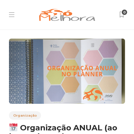
0
Organização
Organização ANUAL (ao