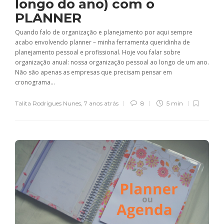
longo do ano) com o
PLANNER
Quando falo de organização e planejamento por aqui sempre
acabo envolvendo planner – minha ferramenta queridinha de
planejamento pessoal e profissional. Hoje vou falar sobre
organização anual: nossa organização pessoal ao longo de um ano.
Não são apenas as empresas que precisam pensar em
cronograma...
Talita Rodrigues Nunes
,
7 anos atrás
8
5 min