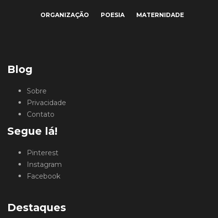
ORGANIZAÇÃO
POESIA
MATERNIDADE
Blog
Sobre
Privacidade
Contato
Segue lá!
Pinterest
Instagram
Facebook
Destaques