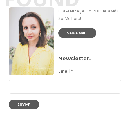
ORGANIZAÇÃO e POESIA a vida
Só Melhora!
SAIBA MAIS
Newsletter.
Email *