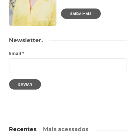
SAIBA MAIS
Newsletter.
Email *
Recentes
Mais acessados