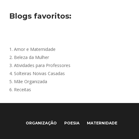
Blogs favoritos:
1.
Amor e Maternidade
2.
Beleza da Mulher
3.
Atividades para Professores
4.
Solteiras Noivas Casadas
5.
Mãe Organizada
6.
Receitas
ORGANIZAÇÃO
POESIA
MATERNIDADE