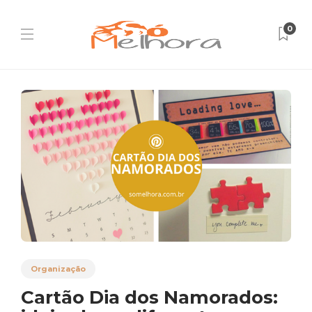
0
Organização
Cartão Dia dos Namorados: