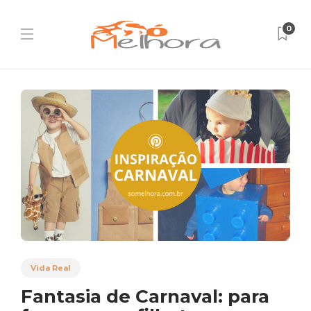
0
Vida Real
Fantasia de Carnaval: para