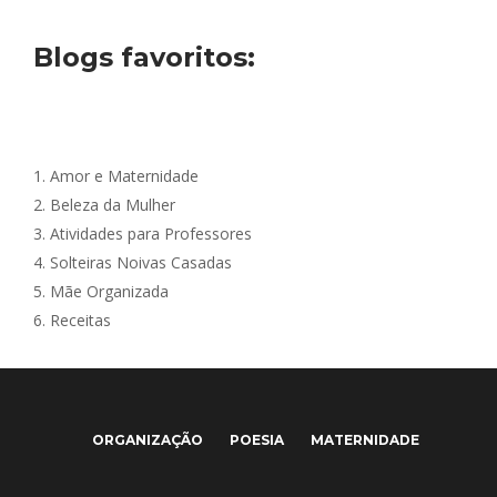
Blogs favoritos:
1.
Amor e Maternidade
2.
Beleza da Mulher
3.
Atividades para Professores
4.
Solteiras Noivas Casadas
5.
Mãe Organizada
6.
Receitas
ORGANIZAÇÃO
POESIA
MATERNIDADE