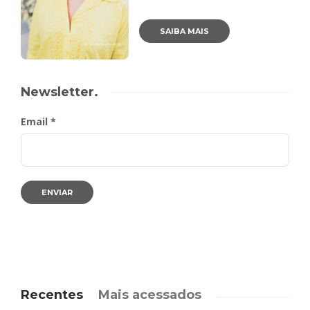
SAIBA MAIS
Newsletter.
Email *
Recentes
Mais acessados