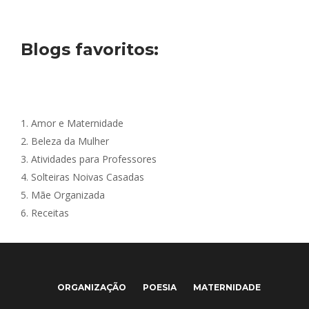
Blogs favoritos:
1.
Amor e Maternidade
2.
Beleza da Mulher
3.
Atividades para Professores
4.
Solteiras Noivas Casadas
5.
Mãe Organizada
6.
Receitas
ORGANIZAÇÃO
POESIA
MATERNIDADE