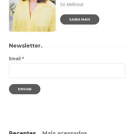
Só Melhora!
SAIBA MAIS
Newsletter.
Email *
Recentes
Mais acessados