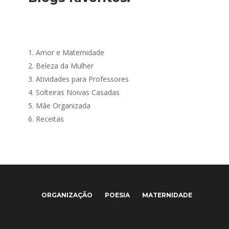
1.
Amor e Maternidade
2.
Beleza da Mulher
3.
Atividades para Professores
4.
Solteiras Noivas Casadas
5.
Mãe Organizada
6.
Receitas
ORGANIZAÇÃO
POESIA
MATERNIDADE