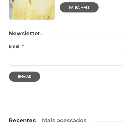
SAIBA MAIS
Newsletter.
Email *
Recentes
Mais acessados