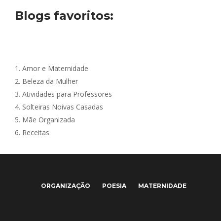
Blogs favoritos:
1.
Amor e Maternidade
2.
Beleza da Mulher
3.
Atividades para Professores
4.
Solteiras Noivas Casadas
5.
Mãe Organizada
6.
Receitas
ORGANIZAÇÃO
POESIA
MATERNIDADE