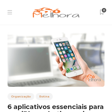
0
Organização
Rotina
6 aplicativos essenciais para