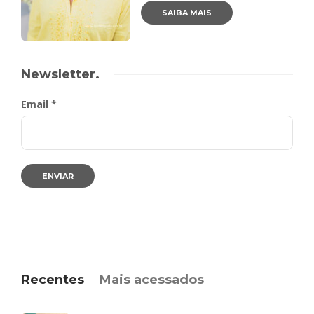
SAIBA MAIS
Newsletter.
Email *
Recentes
Mais acessados