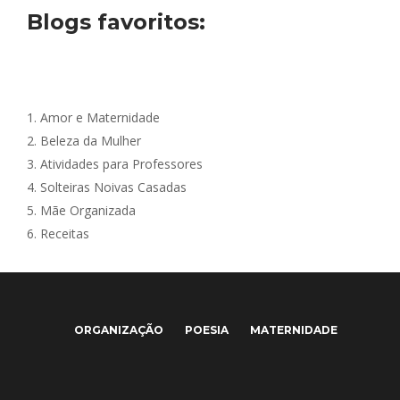
Blogs favoritos:
1.
Amor e Maternidade
2.
Beleza da Mulher
3.
Atividades para Professores
4.
Solteiras Noivas Casadas
5.
Mãe Organizada
6.
Receitas
ORGANIZAÇÃO
POESIA
MATERNIDADE