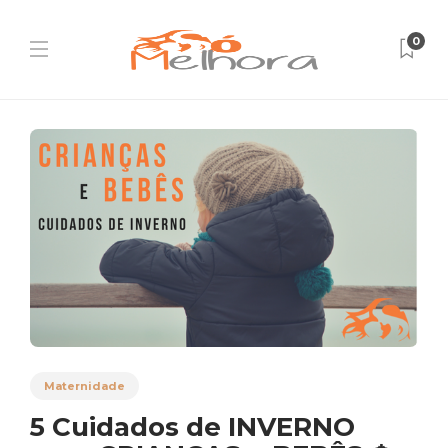
0
Maternidade
5 Cuidados de INVERNO