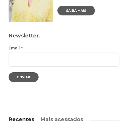
SAIBA MAIS
Newsletter.
Email *
Recentes
Mais acessados