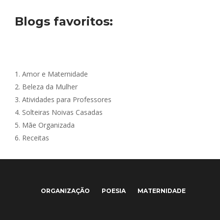
Blogs favoritos:
1.
Amor e Maternidade
2.
Beleza da Mulher
3.
Atividades para Professores
4.
Solteiras Noivas Casadas
5.
Mãe Organizada
6.
Receitas
ORGANIZAÇÃO
POESIA
MATERNIDADE