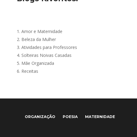
1.
Amor e Maternidade
2.
Beleza da Mulher
3.
Atividades para Professores
4.
Solteiras Noivas Casadas
5.
Mãe Organizada
6.
Receitas
ORGANIZAÇÃO
POESIA
MATERNIDADE