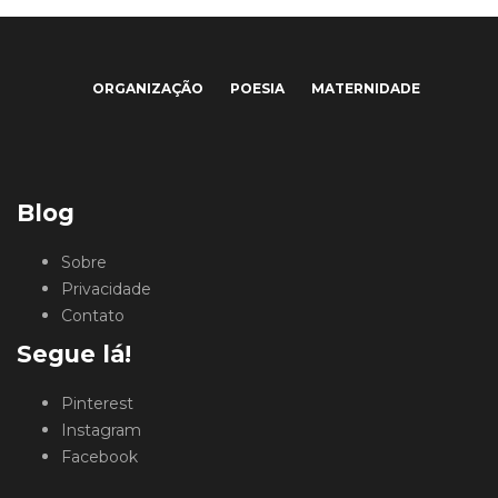
ORGANIZAÇÃO
POESIA
MATERNIDADE
Blog
Sobre
Privacidade
Contato
Segue lá!
Pinterest
Instagram
Facebook