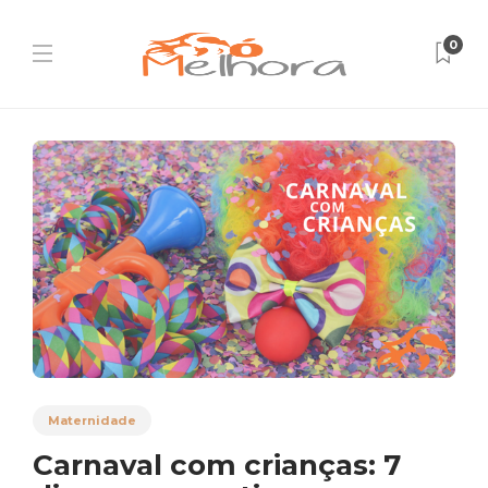
0
Maternidade
Carnaval com crianças: 7