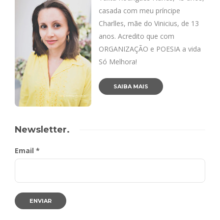
casada com meu príncipe
Charlles, mãe do Vinicius, de 13
anos. Acredito que com
ORGANIZAÇÃO e POESIA a vida
Só Melhora!
SAIBA MAIS
Newsletter.
Email *