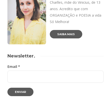
Charlles, mãe do Vinicius, de 13
anos. Acredito que com
ORGANIZAÇÃO e POESIA a vida
Só Melhora!
SAIBA MAIS
Newsletter.
Email *