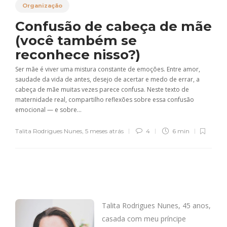
Organização
Confusão de cabeça de mãe
(você também se
reconhece nisso?)
Ser mãe é viver uma mistura constante de emoções. Entre amor,
saudade da vida de antes, desejo de acertar e medo de errar, a
cabeça de mãe muitas vezes parece confusa. Neste texto de
maternidade real, compartilho reflexões sobre essa confusão
emocional — e sobre...
Talita Rodrigues Nunes
,
5 meses atrás
4
6 min
Talita Rodrigues Nunes, 45 anos,
casada com meu príncipe