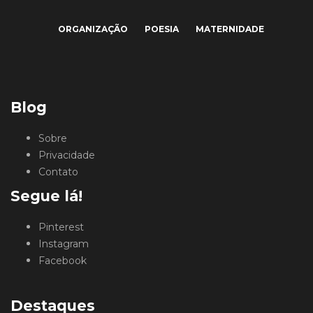
ORGANIZAÇÃO
POESIA
MATERNIDADE
Blog
Sobre
Privacidade
Contato
Segue lá!
Pinterest
Instagram
Facebook
Destaques