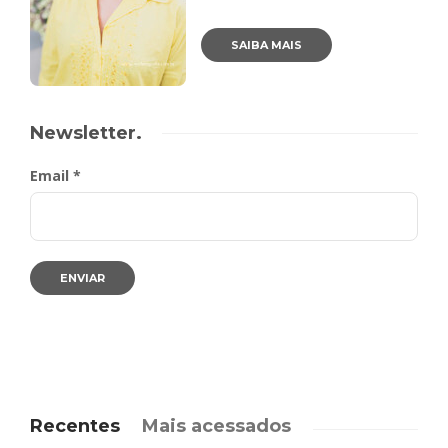
SAIBA MAIS
Newsletter.
Email *
Recentes
Mais acessados