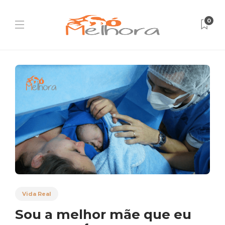
0
Vida Real
Sou a melhor mãe que eu