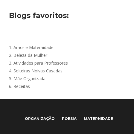
Blogs favoritos:
1.
Amor e Maternidade
2.
Beleza da Mulher
3.
Atividades para Professores
4.
Solteiras Noivas Casadas
5.
Mãe Organizada
6.
Receitas
ORGANIZAÇÃO
POESIA
MATERNIDADE