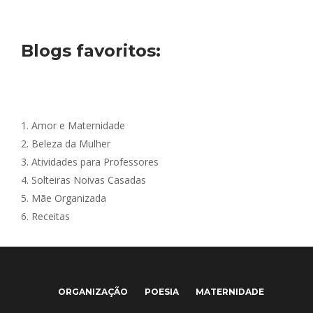
Blogs favoritos:
1.
Amor e Maternidade
2.
Beleza da Mulher
3.
Atividades para Professores
4.
Solteiras Noivas Casadas
5.
Mãe Organizada
6.
Receitas
ORGANIZAÇÃO
POESIA
MATERNIDADE