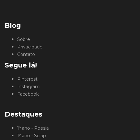
Blog
Sobre
Privacidade
Contato
Segue lá!
Pinterest
Instagram
Facebook
Destaques
1º ano - Poesia
1º ano - Scrap