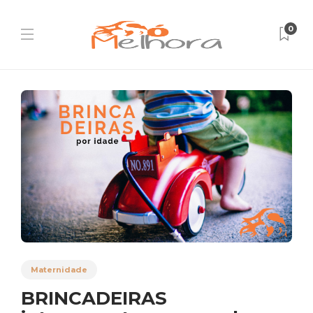
0
Maternidade
BRINCADEIRAS