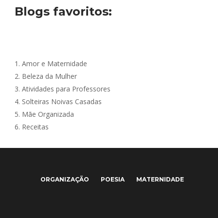
Blogs favoritos:
1.
Amor e Maternidade
2.
Beleza da Mulher
3.
Atividades para Professores
4.
Solteiras Noivas Casadas
5.
Mãe Organizada
6.
Receitas
ORGANIZAÇÃO
POESIA
MATERNIDADE