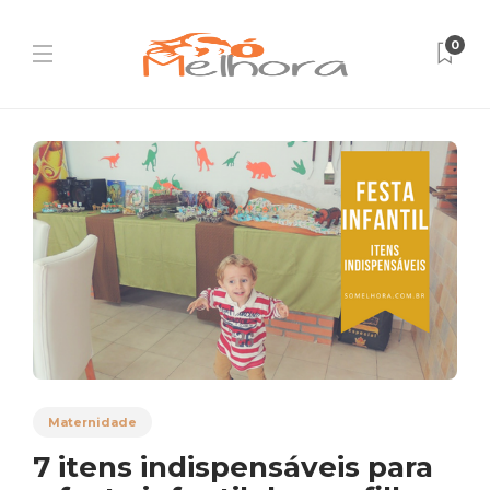
0
Maternidade
7 itens indispensáveis para